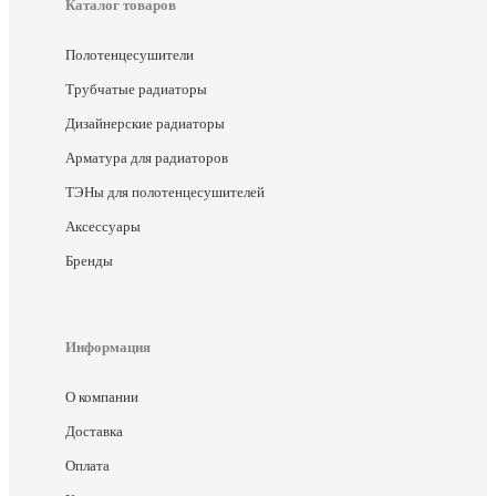
Каталог товаров
Полотенцесушители
Трубчатые радиаторы
Дизайнерские радиаторы
Арматура для радиаторов
ТЭНы для полотенцесушителей
Аксессуары
Бренды
Информация
О компании
Доставка
Оплата