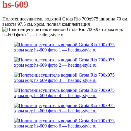
hs-609
Полотенцесушитель водяной Grota Rio 700х975 ширина 70 см,
высота 97,5 см, хром, полная комплектация