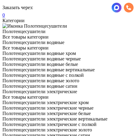
Заказать через:
0
Категории
Полотенцесушители
Все товары категории
Полотенцесушители водяные
Все товары категории
Полотенцесушители водяные хром
Полотенцесушители водяные черные
Полотенцесушители водяные белые
Полотенцесушители водяные вертикальные
Полотенцесушители водяные с полкой
Полотенцесушители водяные золото
Полотенцесушители водяные сатин
Полотенцесушители электрические
Все товары категории
Полотенцесушители электрические хром
Полотенцесушители электрические черные
Полотенцесушители электрические белые
Полотенцесушители электрические вертикальные
Полотенцесушители электрические с полкой
Полотенцесушители электрические золото
Полотенцесушители электрические сатин