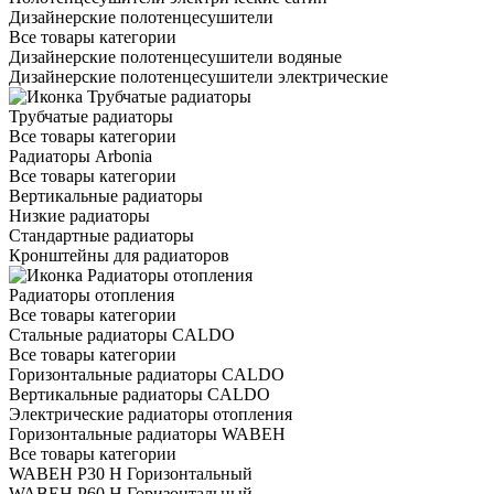
Дизайнерские полотенцесушители
Все товары категории
Дизайнерские полотенцесушители водяные
Дизайнерские полотенцесушители электрические
Трубчатые радиаторы
Все товары категории
Радиаторы Arbonia
Все товары категории
Вертикальные радиаторы
Низкие радиаторы
Стандартные радиаторы
Кронштейны для радиаторов
Радиаторы отопления
Все товары категории
Стальные радиаторы CALDO
Все товары категории
Горизонтальные радиаторы CALDO
Вертикальные радиаторы CALDO
Электрические радиаторы отопления
Горизонтальные радиаторы WABEH
Все товары категории
WABEH P30 H Горизонтальный
WABEH P60 H Горизонтальный