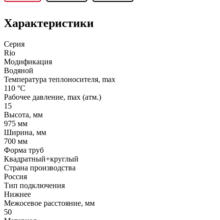
Характеристики
Серия
Rio
Модификация
Водяной
Температура теплоносителя, max
110 °C
Рабочее давление, max (атм.)
15
Высота, мм
975 мм
Ширина, мм
700 мм
Форма труб
Квадратный+круглый
Страна производства
Россия
Тип подключения
Нижнее
Межосевое расстояние, мм
50