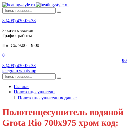
8 (499) 430-06-38
Заказать звонок
График работы
Пн–Сб. 9:00–19:00
0
0
0
8 (499) 430-06-38
telegram
whatsapp
Главная
Полотенцесушители
Полотенцесушители водяные
Полотенцесушитель водяной
Grota Rio 700х975 хром код: