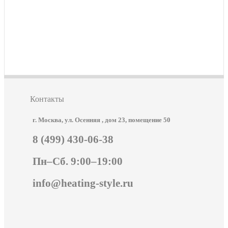
Контакты
г. Москва, ул. Осенняя , дом 23, помещение 50
8 (499) 430-06-38
Пн–Сб. 9:00–19:00
info@heating-style.ru