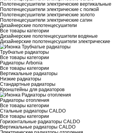
Полотенцесушители электрические вертикальные
Полотенцесушители электрические с полкой
Полотенцесушители электрические золото
Полотенцесушители электрические сатин
Дизайнерские полотенцесушители
Все товары категории
Дизайнерские полотенцесушители водяные
Дизайнерские полотенцесушители электрические
Трубчатые радиаторы
Все товары категории
Радиаторы Arbonia
Все товары категории
Вертикальные радиаторы
Низкие радиаторы
Стандартные радиаторы
Кронштейны для радиаторов
Радиаторы отопления
Все товары категории
Стальные радиаторы CALDO
Все товары категории
Горизонтальные радиаторы CALDO
Вертикальные радиаторы CALDO
Электрические радиаторы отопления