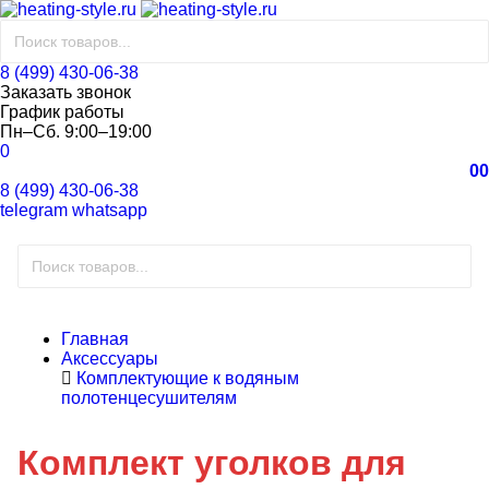
8 (499) 430-06-38
Заказать звонок
График работы
Пн–Сб. 9:00–19:00
0
0
0
8 (499) 430-06-38
telegram
whatsapp
Главная
Аксессуары
Комплектующие к водяным
полотенцесушителям
Комплект уголков для