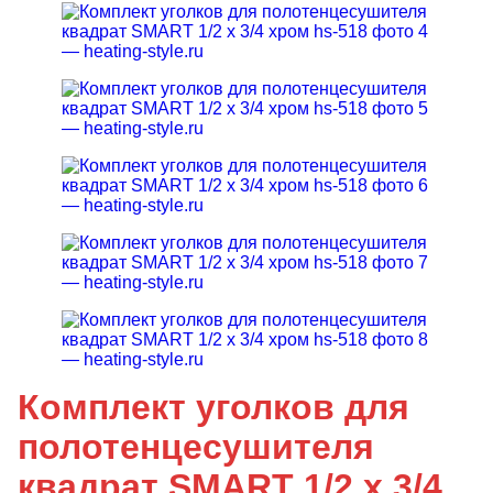
Комплект уголков для
полотенцесушителя
квадрат SMART 1/2 х 3/4