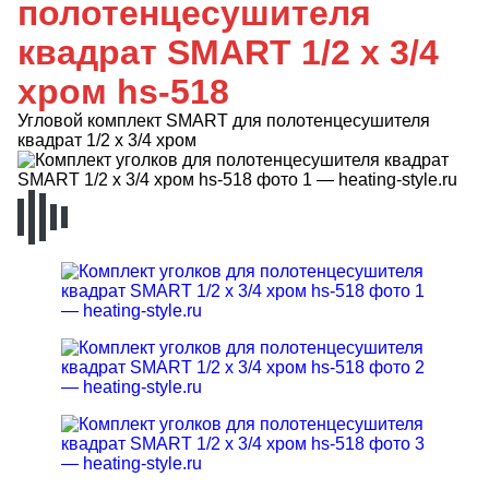
полотенцесушителя
квадрат SMART 1/2 х 3/4
хром hs-518
Угловой комплект SMART для полотенцесушителя
квадрат 1/2 х 3/4 хром