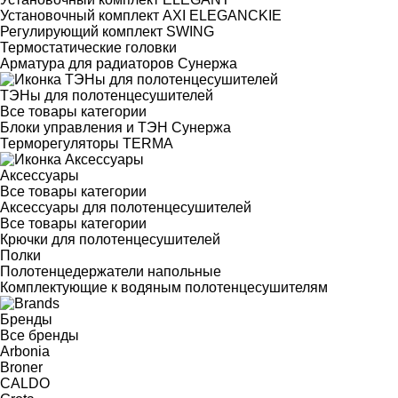
Установочный комплект AXI ELEGANCKIE
Регулирующий комплект SWING
Термостатические головки
Арматура для радиаторов Сунержа
ТЭНы для полотенцесушителей
Все товары категории
Блоки управления и ТЭН Сунержа
Терморегуляторы TERMA
Аксессуары
Все товары категории
Аксессуары для полотенцесушителей
Все товары категории
Крючки для полотенцесушителей
Полки
Полотенцедержатели напольные
Комплектующие к водяным полотенцесушителям
Бренды
Все бренды
Arbonia
Broner
CALDO