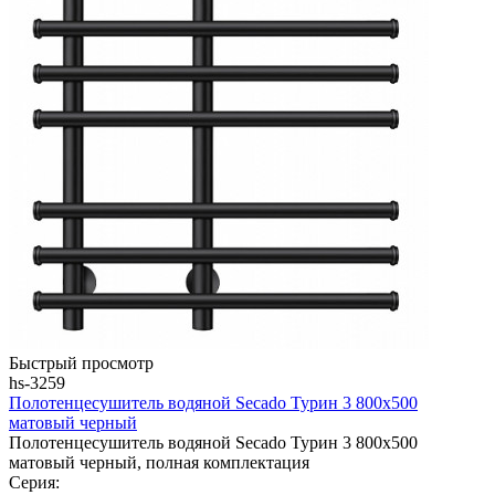
Быстрый просмотр
hs-3259
Полотенцесушитель водяной Secado Турин 3 800x500
матовый черный
Полотенцесушитель водяной Secado Турин 3 800x500
матовый черный, полная комплектация
Серия: