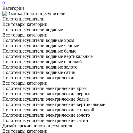
0
Категории
Полотенцесушители
Все товары категории
Полотенцесушители водяные
Все товары категории
Полотенцесушители водяные хром
Полотенцесушители водяные черные
Полотенцесушители водяные белые
Полотенцесушители водяные вертикальные
Полотенцесушители водяные с полкой
Полотенцесушители водяные золото
Полотенцесушители водяные сатин
Полотенцесушители электрические
Все товары категории
Полотенцесушители электрические хром
Полотенцесушители электрические черные
Полотенцесушители электрические белые
Полотенцесушители электрические вертикальные
Полотенцесушители электрические с полкой
Полотенцесушители электрические золото
Полотенцесушители электрические сатин
Дизайнерские полотенцесушители
Все товары категории