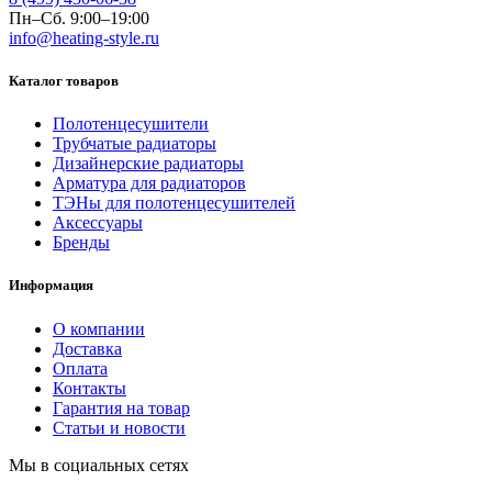
Пн–Сб. 9:00–19:00
info@heating-style.ru
Каталог товаров
Полотенцесушители
Трубчатые радиаторы
Дизайнерские радиаторы
Арматура для радиаторов
ТЭНы для полотенцесушителей
Аксессуары
Бренды
Информация
О компании
Доставка
Оплата
Контакты
Гарантия на товар
Статьи и новости
Мы в социальных сетях