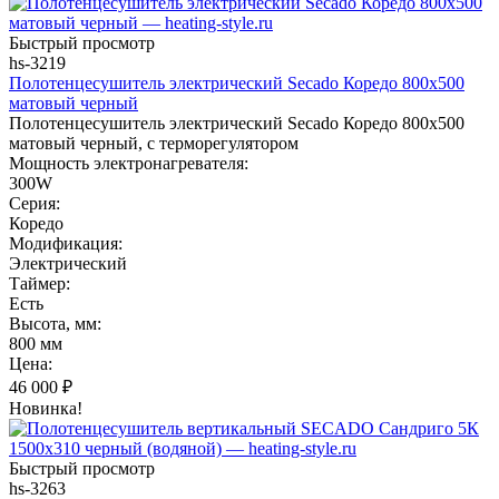
Быстрый просмотр
hs-3219
Полотенцесушитель электрический Secado Коредо 800x500
матовый черный
Полотенцесушитель электрический Secado Коредо 800x500
матовый черный, с терморегулятором
Мощность электронагревателя:
300W
Серия:
Коредо
Модификация:
Электрический
Таймер:
Есть
Высота, мм:
800 мм
Цена:
46 000
₽
Новинка!
Быстрый просмотр
hs-3263