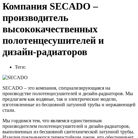
Компания SECADO –
производитель
высококачественных
полотенцесушителей и
дизайн-радиаторов
Теги:
SECADO – это компания, специализирующаяся на
производстве полотенцесушителей и дизайн-радиаторов. Мы
предлагаем как водяные, так и электрические модели,
изготовленные из бесшовной латунной трубы и нержавеющей
стали.
Мы гордимся тем, что являемся единственным
производителем полотенцесушителей и дизайн-радиаторов,
выполненных из бесшовной сантехнической латунной трубы.
Изделия покрываются термостойким лаком, что обеспечивает