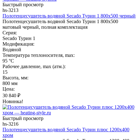
Быстрый просмотр
hs-3213
Полотенцесушитель водяной Secado Турин 1 800x500 черный
Полотенцесушитель водяной Secado Турин 1 800x500
матовый черный, полная комплектация
Серия:
Secado Турин 1
Модификация:
Водяной
Температура теплоносителя, max:
95 °C
Рабочее давление, max (атм.):
15
Высота, мм:
800 мм
Цена:
30 840
₽
Новинка!
Быстрый просмотр
hs-3216
Полотенцесушитель водяной Secado Турин плюс 1200x400
хром