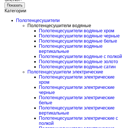
Показать
Категории
Полотенцесушители
Полотенцесушители водяные
Полотенцесушители водяные хром
Полотенцесушители водяные черные
Полотенцесушители водяные белые
Полотенцесушители водяные
вертикальные
Полотенцесушители водяные с полкой
Полотенцесушители водяные золото
Полотенцесушители водяные сатин
Полотенцесушители электрические
Полотенцесушители электрические
хром
Полотенцесушители электрические
черные
Полотенцесушители электрические
белые
Полотенцесушители электрические
вертикальные
Полотенцесушители электрические с
полкой