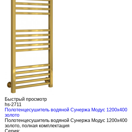
Быстрый просмотр
hs-2711
Полотенцесушитель водяной Сунержа Модус 1200х400
золото
Полотенцесушитель водяной Сунержа Модус 1200х400
золото, полная комплектация
Серия: