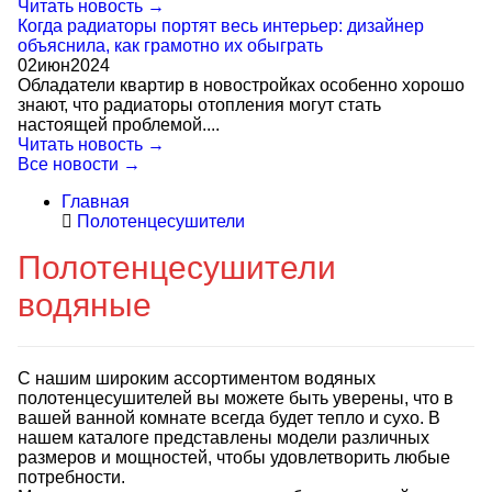
Читать новость →
Когда радиаторы портят весь интерьер: дизайнер
объяснила, как грамотно их обыграть
02
июн
2024
Обладатели квартир в новостройках особенно хорошо
знают, что радиаторы отопления могут стать
настоящей проблемой....
Читать новость →
Все новости →
Главная
Полотенцесушители
Полотенцесушители
водяные
С нашим широким ассортиментом водяных
полотенцесушителей вы можете быть уверены, что в
вашей ванной комнате всегда будет тепло и сухо. В
нашем каталоге представлены модели различных
размеров и мощностей, чтобы удовлетворить любые
потребности.