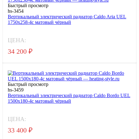
Быстрый просмотр
hs-3454
Вертикальный электрический радиатор Caldo Aria UEL
1750x258-4с матовый чёрный
ЦЕНА:
34 200
₽
Быстрый просмотр
hs-3459
Вертикальный электрический радиатор Caldo Bordo UEL
1500x180-4с матовый чёрный
ЦЕНА:
33 400
₽