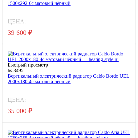
1500x292-6с матовый чёрный
ЦЕНА:
39 600
₽
Быстрый просмотр
hs-3495
Вертикальный электрический радиатор Caldo Bordo UEL
2000x180-4с матовый чёрный
ЦЕНА:
35 000
₽