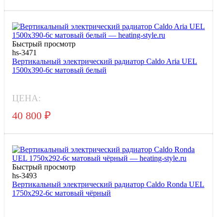
Быстрый просмотр
hs-3471
Вертикальный электрический радиатор Caldo Aria UEL
1500x390-6с матовый белый
ЦЕНА:
40 800
₽
Быстрый просмотр
hs-3493
Вертикальный электрический радиатор Caldo Ronda UEL
1750x292-6с матовый чёрный