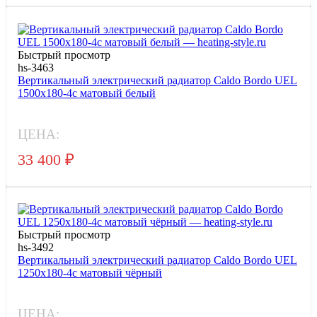
Быстрый просмотр
hs-3463
Вертикальный электрический радиатор Caldo Bordo UEL
1500x180-4с матовый белый
ЦЕНА:
33 400
₽
Быстрый просмотр
hs-3492
Вертикальный электрический радиатор Caldo Bordo UEL
1250x180-4с матовый чёрный
ЦЕНА: