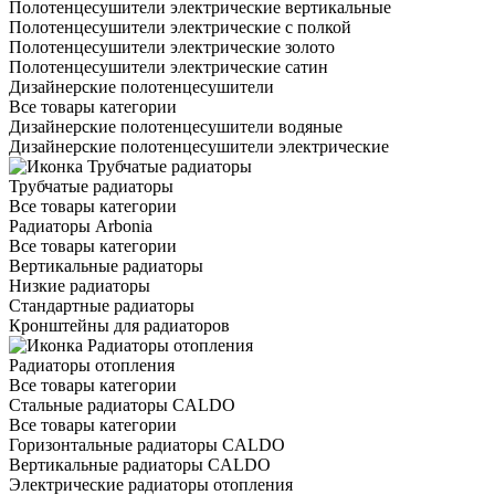
Полотенцесушители электрические вертикальные
Полотенцесушители электрические с полкой
Полотенцесушители электрические золото
Полотенцесушители электрические сатин
Дизайнерские полотенцесушители
Все товары категории
Дизайнерские полотенцесушители водяные
Дизайнерские полотенцесушители электрические
Трубчатые радиаторы
Все товары категории
Радиаторы Arbonia
Все товары категории
Вертикальные радиаторы
Низкие радиаторы
Стандартные радиаторы
Кронштейны для радиаторов
Радиаторы отопления
Все товары категории
Стальные радиаторы CALDO
Все товары категории
Горизонтальные радиаторы CALDO
Вертикальные радиаторы CALDO
Электрические радиаторы отопления