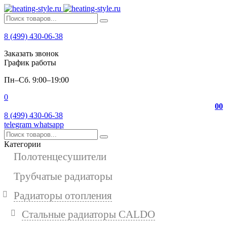
8 (499) 430-06-38
Заказать звонок
График работы
Пн–Сб. 9:00–19:00
0
0
0
8 (499) 430-06-38
telegram
whatsapp
Категории
Полотенцесушители
Трубчатые радиаторы
Радиаторы отопления
Стальные радиаторы CALDO