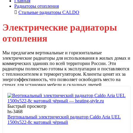
Главная
Радиаторы отопления
Стальные радиаторы CALDO
Электрические радиаторы
отопления
Мы предлагаем вертикальные и горизонтальные
электрические радиаторы для использования в жилых домах и
коммерческих зданиях по всей территории России. Эти
радиаторы полностью готовы к эксплуатации и поставляются
с теплоносителем и терморегулятором. Клиенты ценят их за
энергоэффективность, что позволяет освободить место на
стенах для установки мебели и складных дверей.
подробнее...
Быстрый просмотр
hs-3468
Вертикальный электрический радиатор Caldo Aria UEL
1500x522-8с матовый чёрный