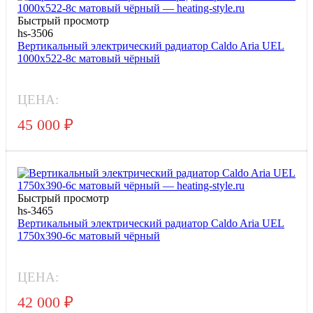
Быстрый просмотр
hs-3506
Вертикальный электрический радиатор Caldo Aria UEL
1000x522-8с матовый чёрный
ЦЕНА:
45 000
₽
Быстрый просмотр
hs-3465
Вертикальный электрический радиатор Caldo Aria UEL
1750x390-6с матовый чёрный
ЦЕНА:
42 000
₽