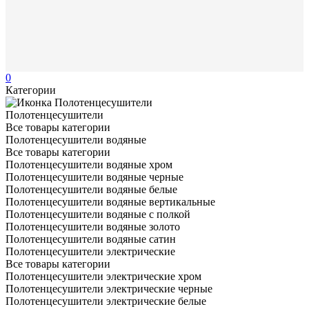
0
Категории
Полотенцесушители
Все товары категории
Полотенцесушители водяные
Все товары категории
Полотенцесушители водяные хром
Полотенцесушители водяные черные
Полотенцесушители водяные белые
Полотенцесушители водяные вертикальные
Полотенцесушители водяные с полкой
Полотенцесушители водяные золото
Полотенцесушители водяные сатин
Полотенцесушители электрические
Все товары категории
Полотенцесушители электрические хром
Полотенцесушители электрические черные
Полотенцесушители электрические белые