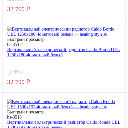
32 700
₽
Быстрый просмотр
hs-3512
Вертикальный электрический радиатор Caldo Bordo UEL
1250x180-4с матовый белый
ЦЕНА:
32 700
₽
Быстрый просмотр
hs-3513
Вертикальный электрический радиатор Caldo Ronda UEL
1500x192-4с матовый белый