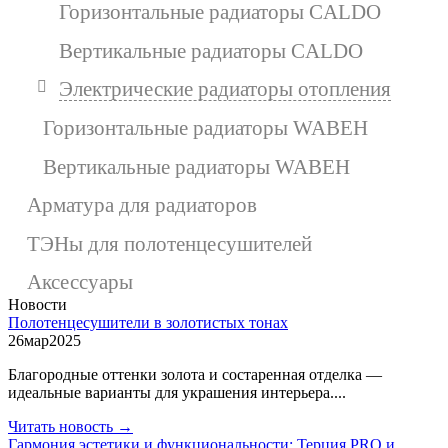
Горизонтальные радиаторы CALDO
Вертикальные радиаторы CALDO
Электрические радиаторы отопления
Горизонтальные радиаторы WABEH
Вертикальные радиаторы WABEH
Арматура для радиаторов
ТЭНы для полотенцесушителей
Аксессуары
Новости
Полотенцесушители в золотистых тонах
26
мар
2025
Благородные оттенки золота и состаренная отделка —
идеальные варианты для украшения интерьера....
Читать новость →
Гармония эстетики и функциональности: Терция PRO и