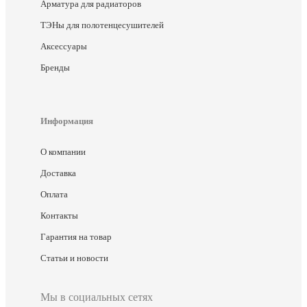
Арматура для радиаторов
ТЭНы для полотенцесушителей
Аксессуары
Бренды
Информация
О компании
Доставка
Оплата
Контакты
Гарантия на товар
Статьи и новости
Мы в социальных сетях