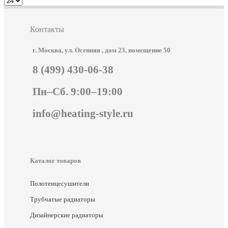
Контакты
г. Москва, ул. Осенняя , дом 23, помещение 50
8 (499) 430-06-38
Пн–Сб. 9:00–19:00
info@heating-style.ru
Каталог товаров
Полотенцесушители
Трубчатые радиаторы
Дизайнерские радиаторы