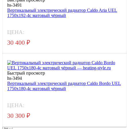
hs-3491
Вертикальный электрический радиатор Caldo Aria UEL
1750x192-4с матовый чёрный
ЦЕНА:
30 400
₽
Быстрый просмотр
hs-3494
Вертикальный электрический радиатор Caldo Bordo UEL
1750x180-4с матовый чёрный
ЦЕНА:
30 300
₽