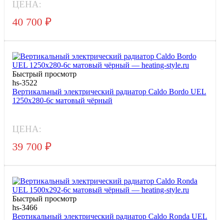
ЦЕНА:
40 700
₽
Быстрый просмотр
hs-3522
Вертикальный электрический радиатор Caldo Bordo UEL
1250x280-6с матовый чёрный
ЦЕНА:
39 700
₽
Быстрый просмотр
hs-3466
Вертикальный электрический радиатор Caldo Ronda UEL