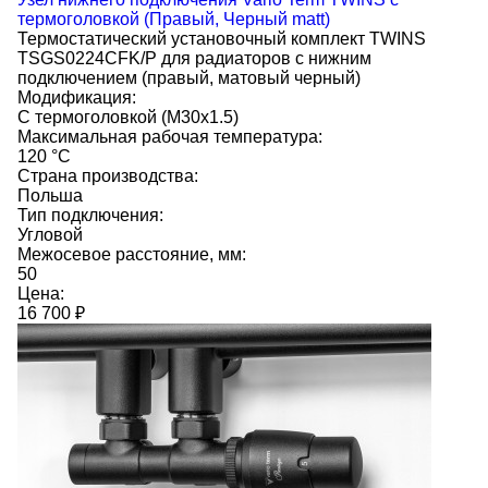
термоголовкой (Правый, Черный matt)
Термостатический установочный комплект TWINS
TSGS0224CFK/P для радиаторов с нижним
подключением (правый, матовый черный)
Модификация:
С термоголовкой (M30x1.5)
Максимальная рабочая температура:
120 °C
Страна производства:
Польша
Тип подключения:
Угловой
Межосевое расстояние, мм:
50
Цена:
16 700
₽