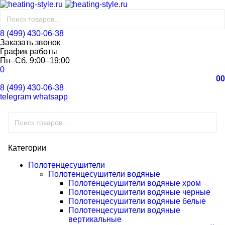
8 (499) 430-06-38
Заказать звонок
График работы
Пн–Сб. 9:00–19:00
0
0
0
8 (499) 430-06-38
telegram
whatsapp
Категории
Полотенцесушители
Полотенцесушители водяные
Полотенцесушители водяные хром
Полотенцесушители водяные черные
Полотенцесушители водяные белые
Полотенцесушители водяные
вертикальные