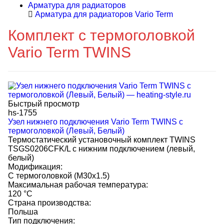
Арматура для радиаторов
Арматура для радиаторов Vario Term
Комплект с термоголовкой
Vario Term TWINS
Быстрый просмотр
hs-1755
Узел нижнего подключения Vario Term TWINS с
термоголовкой (Левый, Белый)
Термостатический установочный комплект TWINS
TSGS0206CFK/L с нижним подключением (левый,
белый)
Модификация:
С термоголовкой (M30x1.5)
Максимальная рабочая температура:
120 °C
Страна производства:
Польша
Тип подключения: