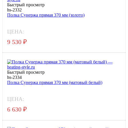
Быстрый просмотр
hs-2332
Полка Сунержа прямая 370 мм (золото)
ЦЕНА:
9 530
₽
Быстрый просмотр
hs-2334
Полка Сунержа прямая 370 мм (матовый белый)
ЦЕНА:
6 630
₽