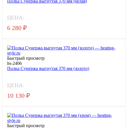
Полка Сунержа выгнутая 370 мм (белая)
ЦЕНА:
6 280
₽
Быстрый просмотр
hs-2406
Полка Сунержа выгнутая 370 мм (золото)
ЦЕНА:
10 130
₽
Быстрый просмотр