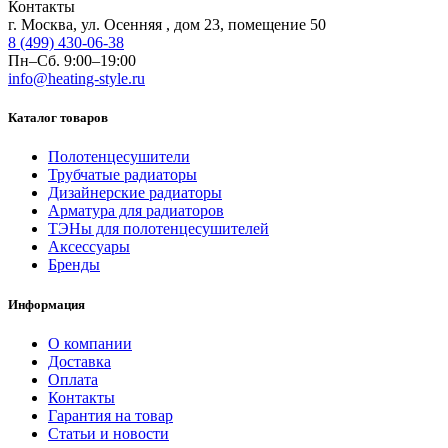
Контакты
г. Москва, ул. Осенняя , дом 23, помещение 50
8 (499) 430-06-38
Пн–Сб. 9:00–19:00
info@heating-style.ru
Каталог товаров
Полотенцесушители
Трубчатые радиаторы
Дизайнерские радиаторы
Арматура для радиаторов
ТЭНы для полотенцесушителей
Аксессуары
Бренды
Информация
О компании
Доставка
Оплата
Контакты
Гарантия на товар
Статьи и новости