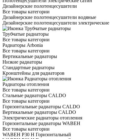
Полотенцесушители электрические сатин
Дизайнерские полотенцесушители
Все товары категории
Дизайнерские полотенцесушители водяные
Дизайнерские полотенцесушители электрические
Трубчатые радиаторы
Все товары категории
Радиаторы Arbonia
Все товары категории
Вертикальные радиаторы
Низкие радиаторы
Стандартные радиаторы
Кронштейны для радиаторов
Радиаторы отопления
Все товары категории
Стальные радиаторы CALDO
Все товары категории
Горизонтальные радиаторы CALDO
Вертикальные радиаторы CALDO
Электрические радиаторы отопления
Горизонтальные радиаторы WABEH
Все товары категории
WABEH P30 H Горизонтальный