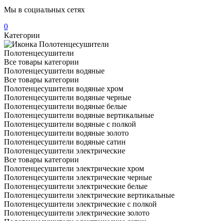
Мы в социальных сетях
0
Категории
Полотенцесушители
Все товары категории
Полотенцесушители водяные
Все товары категории
Полотенцесушители водяные хром
Полотенцесушители водяные черные
Полотенцесушители водяные белые
Полотенцесушители водяные вертикальные
Полотенцесушители водяные с полкой
Полотенцесушители водяные золото
Полотенцесушители водяные сатин
Полотенцесушители электрические
Все товары категории
Полотенцесушители электрические хром
Полотенцесушители электрические черные
Полотенцесушители электрические белые
Полотенцесушители электрические вертикальные
Полотенцесушители электрические с полкой
Полотенцесушители электрические золото