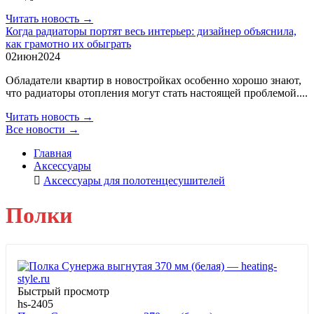
Читать новость →
Когда радиаторы портят весь интерьер: дизайнер объяснила,
как грамотно их обыграть
02
июн
2024
Обладатели квартир в новостройках особенно хорошо знают,
что радиаторы отопления могут стать настоящей проблемой....
Читать новость →
Все новости →
Главная
Аксессуары
Аксессуары для полотенцесушителей
Полки
Быстрый просмотр
hs-2405