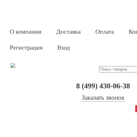
О компании
Доставка
Оплата
Ко
Регистрация
Вход
8 (499) 430-06-38
Заказать звонок