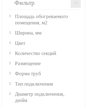
Фильтр
Площадь обогреваемого
помещения, м2
Ширина, мм
Цвет
Количество секций
Размещение
Форма труб
Тип подключения
Диаметр подключения,
дюйм