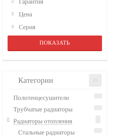
Гарантия
Цена
Серия
ПОКАЗАТЬ
Категории
Полотенцесушители
Трубчатые радиаторы
Радиаторы отопления
Стальные радиаторы