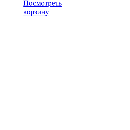
Посмотреть
корзину