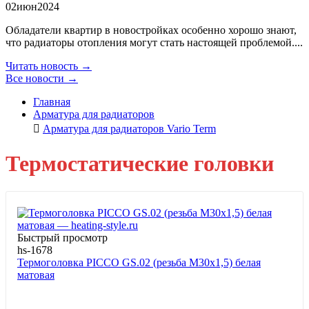
02
июн
2024
Обладатели квартир в новостройках особенно хорошо знают,
что радиаторы отопления могут стать настоящей проблемой....
Читать новость →
Все новости →
Главная
Арматура для радиаторов
Арматура для радиаторов Vario Term
Термостатические головки
Быстрый просмотр
hs-1678
Термоголовка PICCO GS.02 (резьба M30x1,5) белая
матовая