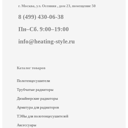
г. Москва, ул. Осенняя , дом 23, помещение 50
8 (499) 430-06-38
Пн–Сб. 9:00–19:00
info@heating-style.ru
Каталог товаров
Полотенцесушители
Трубчатые радиаторы
Дизайнерские радиаторы
Арматура для радиаторов
ТЭНы для полотенцесушителей
Аксессуары