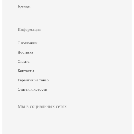
Бренды
Информация
О компании
Доставка
Оплата
Контакты
Гарантия на товар
Статьи и новости
Мы в социальных сетях