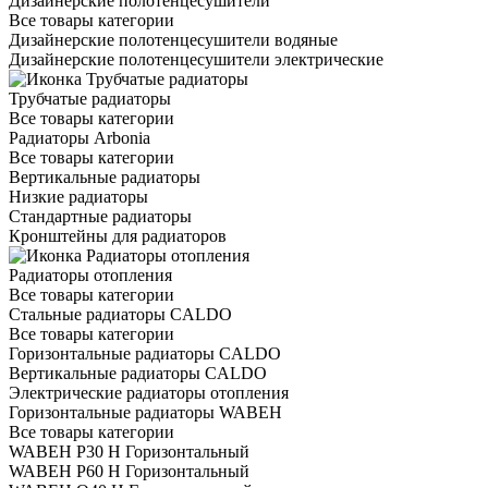
Дизайнерские полотенцесушители
Все товары категории
Дизайнерские полотенцесушители водяные
Дизайнерские полотенцесушители электрические
Трубчатые радиаторы
Все товары категории
Радиаторы Arbonia
Все товары категории
Вертикальные радиаторы
Низкие радиаторы
Стандартные радиаторы
Кронштейны для радиаторов
Радиаторы отопления
Все товары категории
Стальные радиаторы CALDO
Все товары категории
Горизонтальные радиаторы CALDO
Вертикальные радиаторы CALDO
Электрические радиаторы отопления
Горизонтальные радиаторы WABEH
Все товары категории
WABEH P30 H Горизонтальный
WABEH P60 H Горизонтальный