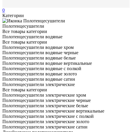
0
Категории
Полотенцесушители
Все товары категории
Полотенцесушители водяные
Все товары категории
Полотенцесушители водяные хром
Полотенцесушители водяные черные
Полотенцесушители водяные белые
Полотенцесушители водяные вертикальные
Полотенцесушители водяные с полкой
Полотенцесушители водяные золото
Полотенцесушители водяные сатин
Полотенцесушители электрические
Все товары категории
Полотенцесушители электрические хром
Полотенцесушители электрические черные
Полотенцесушители электрические белые
Полотенцесушители электрические вертикальные
Полотенцесушители электрические с полкой
Полотенцесушители электрические золото
Полотенцесушители электрические сатин