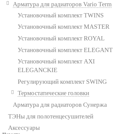
Арматура для радиаторов Vario Term
Установочный комплект TWINS
Установочный комплект MASTER
Установочный комплект ROYAL
Установочный комплект ELEGANT
Установочный комплект AXI
ELEGANCKIE
Регулирующий комплект SWING
Термостатические головки
Арматура для радиаторов Сунержа
ТЭНы для полотенцесушителей
Аксессуары