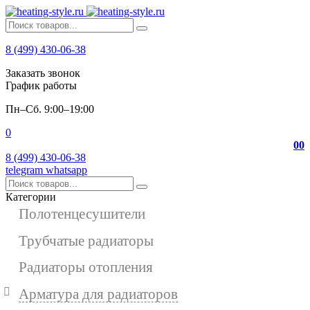
8 (499) 430-06-38
Заказать звонок
График работы
Пн–Сб. 9:00–19:00
0
0
0
8 (499) 430-06-38
telegram
whatsapp
Категории
Полотенцесушители
Трубчатые радиаторы
Радиаторы отопления
Арматура для радиаторов