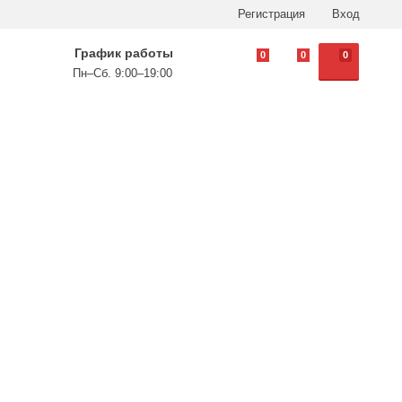
Регистрация
Вход
График работы
0
0
0
Пн–Сб. 9:00–19:00