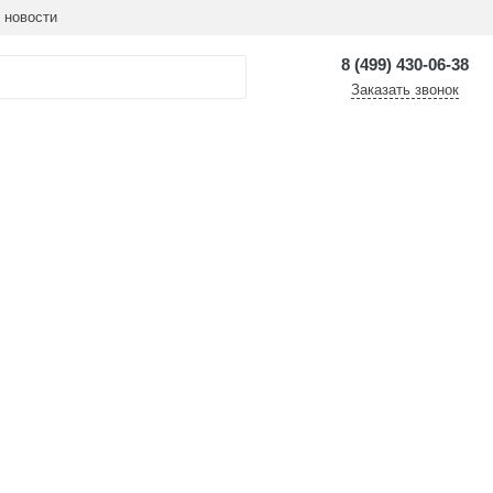
 новости
8 (499) 430-06-38
Заказать звонок