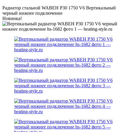
Радиатор стальной WABEH P30 1750 V6 Bертикальный
черный нижнее подключение
Новинка!