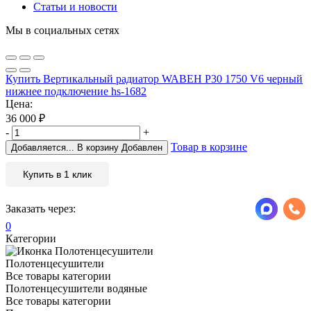
Статьи и новости
Мы в социальных сетях
Купить Вертикальный радиатор WABEH P30 1750 V6 черный
нижнее подключение hs-1682
Цена:
36 000
₽
-
+
Товар в корзине
Добавляется...
В корзину
Добавлен
Купить в 1 клик
Заказать через:
0
Категории
Полотенцесушители
Все товары категории
Полотенцесушители водяные
Все товары категории