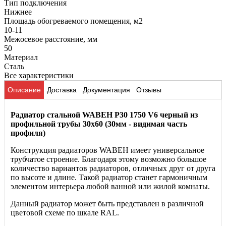
Тип подключения
Нижнее
Площадь обогреваемого помещения, м2
10-11
Межосевое расстояние, мм
50
Материал
Сталь
Все характеристики
Описание
Доставка
Документация
Отзывы
Радиатор стальной WABEH P30 1750 V6 черный из
профильной трубы 30х60 (30мм - видимая часть
профиля)
Конструкция радиаторов WABEH имеет универсальное
трубчатое строение. Благодаря этому возможно большое
количество вариантов радиаторов, отличных друг от друга
по высоте и длине. Такой радиатор станет гармоничным
элементом интерьера любой ванной или жилой комнаты.
Данный радиатор может быть представлен в различной
цветовой схеме по шкале RAL.