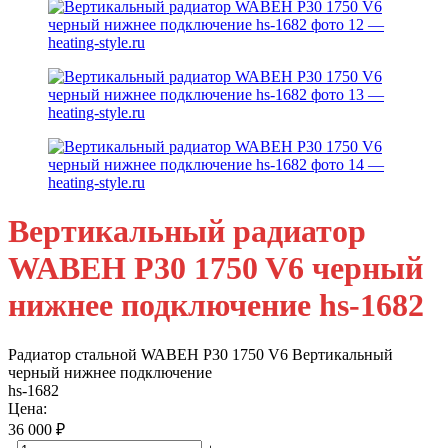
Вертикальный радиатор
WABEH P30 1750 V6 черный
нижнее подключение hs-1682
Радиатор стальной WABEH P30 1750 V6 Bертикальный
черный нижнее подключение
hs-1682
Цена:
36 000
₽