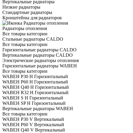
Вертикальные радиаторы
Низкие радиаторы
Стандартные радиаторы
Кронштейны для радиаторов
Радиаторы отопления
Все товары категории
Стальные радиаторы CALDO
Все товары категории
Горизонтальные радиаторы CALDO
Вертикальные радиаторы CALDO
Электрические радиаторы отопления
Горизонтальные радиаторы WABEH
Все товары категории
WABEH P30 H Горизонтальный
WABEH P60 H Горизонтальный
WABEH Q40 H Горизонтальный
WABEH R32 H Горизонтальный
WABEH S H Горизонтальный
WABEH SP H Горизонтальный
Вертикальные радиаторы WABEH
Все товары категории
WABEH P30 V Вертикальный
WABEH P60 V Вертикальный
WABEH Q40 V Вертикальный