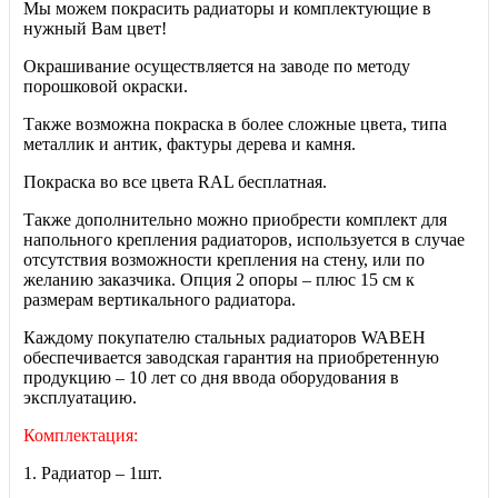
Мы можем покрасить радиаторы и комплектующие в
нужный Вам цвет!
Окрашивание осуществляется на заводе по методу
порошковой окраски.
Также возможна покраска в более сложные цвета, типа
металлик и антик, фактуры дерева и камня.
Покраска во все цвета RAL бесплатная.
Также дополнительно можно приобрести комплект для
напольного крепления радиаторов, используется в случае
отсутствия возможности крепления на стену, или по
желанию заказчика. Опция 2 опоры – плюс 15 см к
размерам вертикального радиатора.
Каждому покупателю стальных радиаторов WABEH
обеспечивается заводская гарантия на приобретенную
продукцию – 10 лет со дня ввода оборудования в
эксплуатацию.
Комплектация:
1. Радиатор – 1шт.