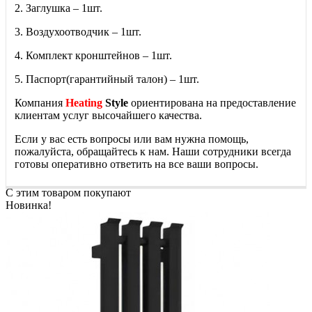
2. Заглушка – 1шт.
3. Воздухоотводчик – 1шт.
4. Комплект кронштейнов – 1шт.
5. Паспорт(гарантийный талон) – 1шт.
Компания
Heating
Style
ориентирована на предоставление
клиентам услуг высочайшего качества.
Если у вас есть вопросы или вам нужна помощь,
пожалуйста, обращайтесь к нам. Наши сотрудники всегда
готовы оперативно ответить на все ваши вопросы.
С этим товаром покупают
Новинка!