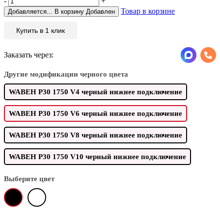
-
+
Товар в корзине
Добавляется...
В корзину
Добавлен
Купить в 1 клик
Заказать через:
Другие модификации черного цвета
WABEH P30 1750 V4 черный нижнее подключение
WABEH P30 1750 V6 черный нижнее подключение
WABEH P30 1750 V8 черный нижнее подключение
WABEH P30 1750 V10 черный нижнее подключение
Выберите цвет