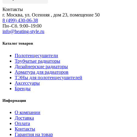
Контакты
г. Москва, ул. Осенняя , дом 23, помещение 50
8 (499) 430-06-38
Пн–Сб. 9:00–19:00
info@heating-style.ru
Каталог товаров
Полотенцесушители
Трубчатые радиаторы
Дизайнерские радиаторы
Арматура для радиаторов
ТЭНы для полотенцесушителей
Аксессуары
Бренды
Информация
О компании
Доставка
Оплата
Контакты
Гарантия на товар