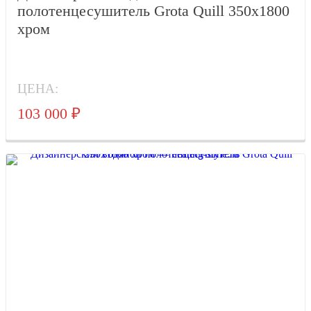
полотенцесушитель Grota Quill 350x1800
хром
ЦЕНА:
103 000
₽