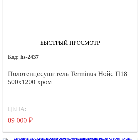
БЫСТРЫЙ ПРОСМОТР
hs-2437
Полотенцесушитель Terminus Нойс П18
500х1200 хром
ЦЕНА:
89 000
₽