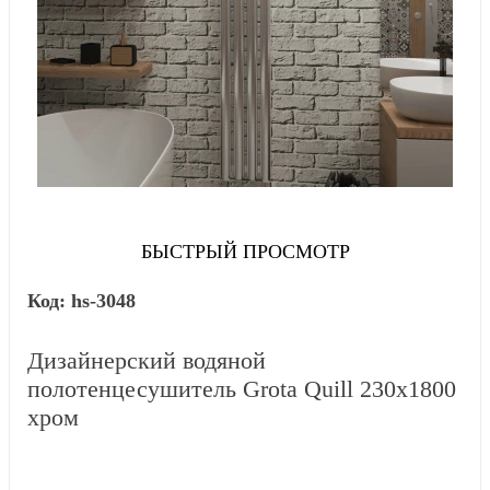
БЫСТРЫЙ ПРОСМОТР
hs-3048
Дизайнерский водяной
полотенцесушитель Grota Quill 230x1800
хром