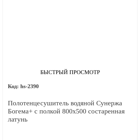
БЫСТРЫЙ ПРОСМОТР
hs-2390
Полотенцесушитель водяной Сунержа
Богема+ с полкой 800х500 состаренная
латунь