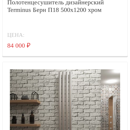
Полотенцесушитель дизайнерский
Terminus Берн П18 500х1200 хром
ЦЕНА:
84 000
₽