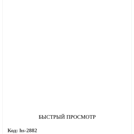
БЫСТРЫЙ ПРОСМОТР
hs-2882