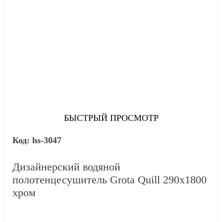
БЫСТРЫЙ ПРОСМОТР
hs-3047
Дизайнерский водяной
полотенцесушитель Grota Quill 290x1800
хром