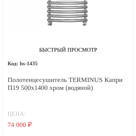
БЫСТРЫЙ ПРОСМОТР
hs-1435
Полотенцесушитель TERMINUS Капри
П19 500х1400 хром (водяной)
ЦЕНА:
74 000
₽