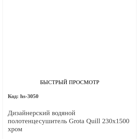
БЫСТРЫЙ ПРОСМОТР
hs-3050
Дизайнерский водяной
полотенцесушитель Grota Quill 230x1500
хром