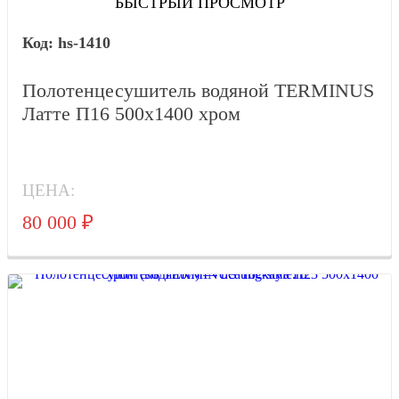
БЫСТРЫЙ ПРОСМОТР
hs-1410
Полотенцесушитель водяной TERMINUS
Латте П16 500х1400 хром
ЦЕНА:
80 000
₽