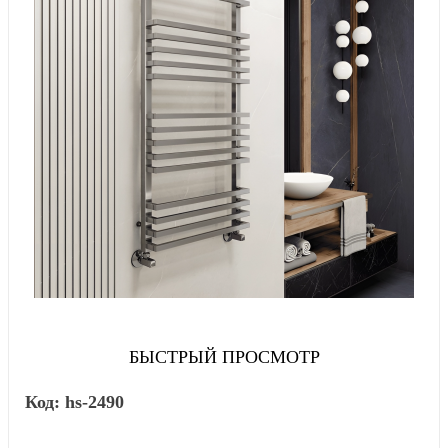
БЫСТРЫЙ ПРОСМОТР
hs-2490