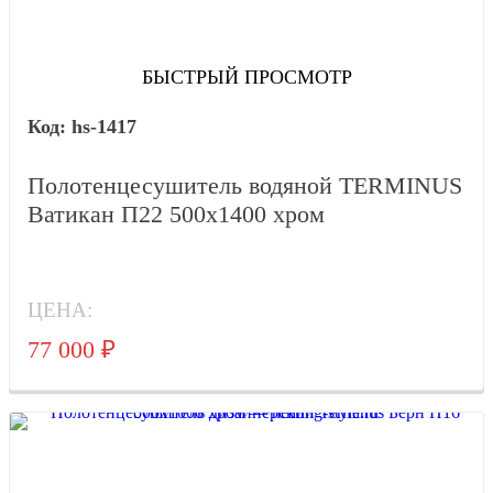
БЫСТРЫЙ ПРОСМОТР
hs-1417
Полотенцесушитель водяной TERMINUS
Ватикан П22 500х1400 хром
ЦЕНА:
77 000
₽