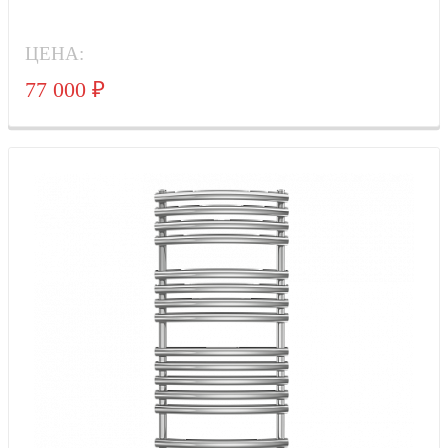
ЦЕНА:
77 000
₽