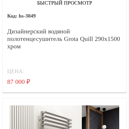
БЫСТРЫЙ ПРОСМОТР
hs-3049
Дизайнерский водяной
полотенцесушитель Grota Quill 290x1500
хром
ЦЕНА:
87 000
₽