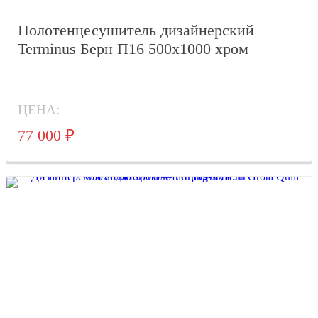
Полотенцесушитель дизайнерский
Terminus Берн П16 500х1000 хром
ЦЕНА:
77 000
₽