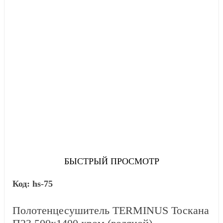
БЫСТРЫЙ ПРОСМОТР
hs-75
Полотенцесушитель TERMINUS Тоскана