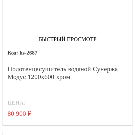
БЫСТРЫЙ ПРОСМОТР
hs-2687
Полотенцесушитель водяной Сунержа
Модус 1200x600 хром
ЦЕНА:
80 900
₽