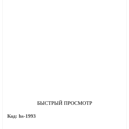
БЫСТРЫЙ ПРОСМОТР
hs-1993