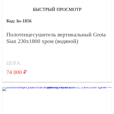
БЫСТРЫЙ ПРОСМОТР
hs-1856
Полотенцесушитель вертикальный Grota
Sian 230х1800 хром (водяной)
ЦЕНА:
74 000
₽