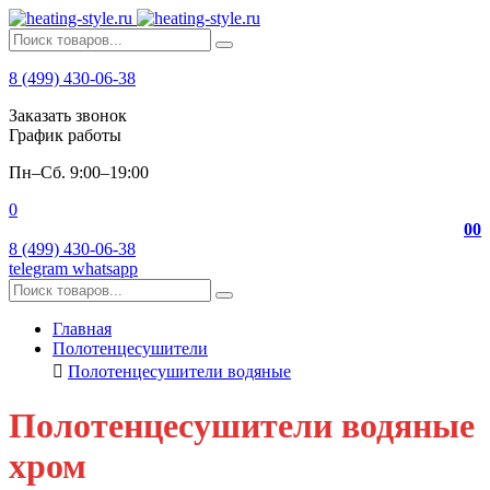
8 (499) 430-06-38
Заказать звонок
График работы
Пн–Сб. 9:00–19:00
0
0
0
8 (499) 430-06-38
telegram
whatsapp
Главная
Полотенцесушители
Полотенцесушители водяные
Полотенцесушители водяные
хром