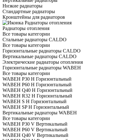
Вертикальные радиаторы
Низкие радиаторы
Стандартные радиаторы
Кронштейны для радиаторов
Радиаторы отопления
Все товары категории
Стальные радиаторы CALDO
Все товары категории
Горизонтальные радиаторы CALDO
Вертикальные радиаторы CALDO
Электрические радиаторы отопления
Горизонтальные радиаторы WABEH
Все товары категории
WABEH P30 H Горизонтальный
WABEH P60 H Горизонтальный
WABEH Q40 H Горизонтальный
WABEH R32 H Горизонтальный
WABEH S H Горизонтальный
WABEH SP H Горизонтальный
Вертикальные радиаторы WABEH
Все товары категории
WABEH P30 V Вертикальный
WABEH P60 V Вертикальный
WABEH Q40 V Вертикальный