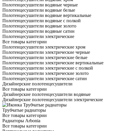
Полотенцесушители водяные черные
Полотенцесушители водяные белые
Полотенцесушители водяные вертикальные
Полотенцесушители водяные с полкой
Полотенцесушители водяные золото
Полотенцесушители водяные сатин
Полотенцесушители электрические
Все товары категории
Полотенцесушители электрические хром
Полотенцесушители электрические черные
Полотенцесушители электрические белые
Полотенцесушители электрические вертикальные
Полотенцесушители электрические с полкой
Полотенцесушители электрические золото
Полотенцесушители электрические сатин
Дизайнерские полотенцесушители
Все товары категории
Дизайнерские полотенцесушители водяные
Дизайнерские полотенцесушители электрические
Трубчатые радиаторы
Все товары категории
Радиаторы Arbonia
Все товары категории