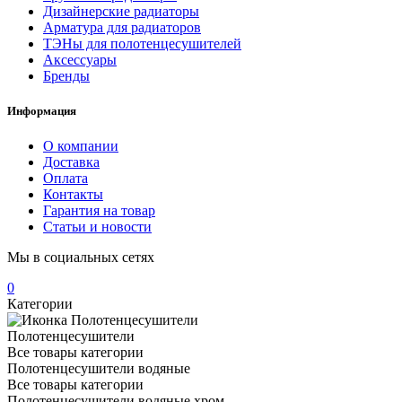
Дизайнерские радиаторы
Арматура для радиаторов
ТЭНы для полотенцесушителей
Аксессуары
Бренды
Информация
О компании
Доставка
Оплата
Контакты
Гарантия на товар
Статьи и новости
Мы в социальных сетях
0
Категории
Полотенцесушители
Все товары категории
Полотенцесушители водяные
Все товары категории
Полотенцесушители водяные хром