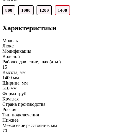
800
1000
1200
1400
Характеристики
Модель
Люкс
Модификация
Водяной
Рабочее давление, max (атм.)
15
Высота, мм
1400 мм
Ширина, мм
516 мм
Форма труб
Круглая
Страна производства
Россия
Тип подключения
Нижнее
Межосевое расстояние, мм
70