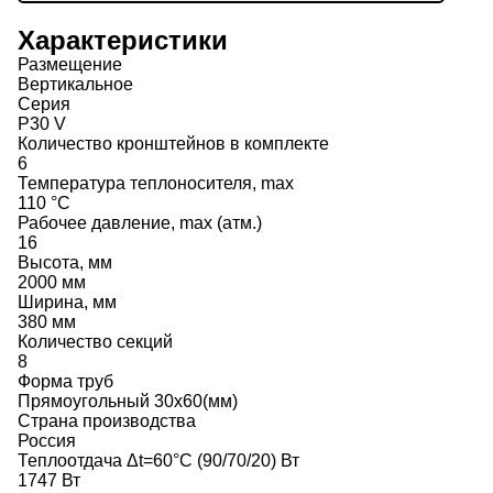
Характеристики
Размещение
Вертикальное
Серия
P30 V
Количество кронштейнов в комплекте
6
Температура теплоносителя, max
110 °C
Рабочее давление, max (атм.)
16
Высота, мм
2000 мм
Ширина, мм
380 мм
Количество секций
8
Форма труб
Прямоугольный 30х60(мм)
Страна производства
Россия
Теплоотдача Δt=60°C (90/70/20) Вт
1747 Вт