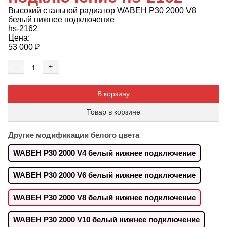
Высокий стальной радиатор WABEH P30 2000 V8
белый нижнее подключение
hs-2162
Цена:
53 000
₽
-
+
Добавляется...
Добавлен
В корзину
Товар в корзине
Другие модификации белого цвета
WABEH P30 2000 V4 белый нижнее подключение
WABEH P30 2000 V6 белый нижнее подключение
WABEH P30 2000 V8 белый нижнее подключение
WABEH P30 2000 V10 белый нижнее подключение