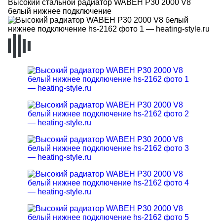
Высокий стальной радиатор WABEH P30 2000 V8
белый нижнее подключение