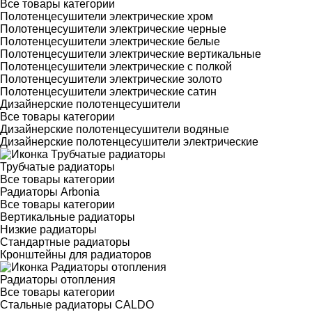
Все товары категории
Полотенцесушители электрические хром
Полотенцесушители электрические черные
Полотенцесушители электрические белые
Полотенцесушители электрические вертикальные
Полотенцесушители электрические с полкой
Полотенцесушители электрические золото
Полотенцесушители электрические сатин
Дизайнерские полотенцесушители
Все товары категории
Дизайнерские полотенцесушители водяные
Дизайнерские полотенцесушители электрические
Трубчатые радиаторы
Все товары категории
Радиаторы Arbonia
Все товары категории
Вертикальные радиаторы
Низкие радиаторы
Стандартные радиаторы
Кронштейны для радиаторов
Радиаторы отопления
Все товары категории
Стальные радиаторы CALDO