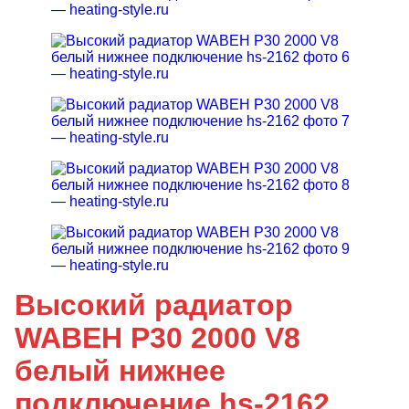
Высокий радиатор
WABEH P30 2000 V8
белый нижнее
подключение hs-2162