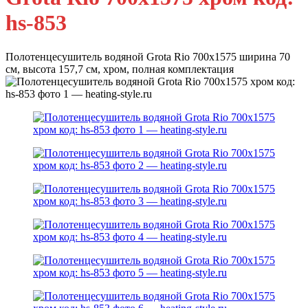
hs-853
Полотенцесушитель водяной Grota Rio 700х1575 ширина 70
см, высота 157,7 см, хром, полная комплектация