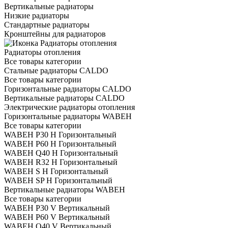
Вертикальные радиаторы
Низкие радиаторы
Стандартные радиаторы
Кронштейны для радиаторов
Радиаторы отопления
Все товары категории
Стальные радиаторы CALDO
Все товары категории
Горизонтальные радиаторы CALDO
Вертикальные радиаторы CALDO
Электрические радиаторы отопления
Горизонтальные радиаторы WABEH
Все товары категории
WABEH P30 H Горизонтальный
WABEH P60 H Горизонтальный
WABEH Q40 H Горизонтальный
WABEH R32 H Горизонтальный
WABEH S H Горизонтальный
WABEH SP H Горизонтальный
Вертикальные радиаторы WABEH
Все товары категории
WABEH P30 V Вертикальный
WABEH P60 V Вертикальный
WABEH Q40 V Вертикальный