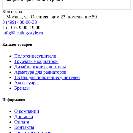
Контакты
г. Москва, ул. Осенняя , дом 23, помещение 50
8 (499) 430-06-38
Пн–Сб. 9:00–19:00
info@heating-style.ru
Каталог товаров
Полотенцесушители
Трубчатые радиаторы
Дизайнерские радиаторы
Арматура для радиаторов
ТЭНы для полотенцесушителей
Аксессуары
Бренды
Информация
О компании
Доставка
Оплата
Контакты
Гарантия на товар