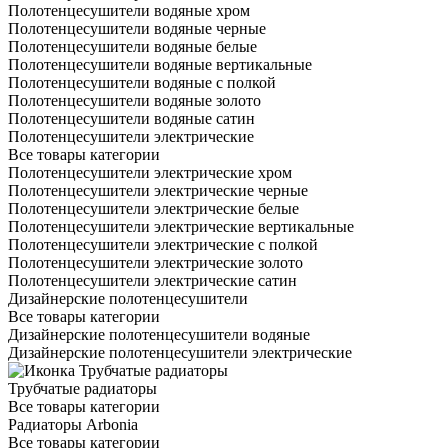
Полотенцесушители водяные хром
Полотенцесушители водяные черные
Полотенцесушители водяные белые
Полотенцесушители водяные вертикальные
Полотенцесушители водяные с полкой
Полотенцесушители водяные золото
Полотенцесушители водяные сатин
Полотенцесушители электрические
Все товары категории
Полотенцесушители электрические хром
Полотенцесушители электрические черные
Полотенцесушители электрические белые
Полотенцесушители электрические вертикальные
Полотенцесушители электрические с полкой
Полотенцесушители электрические золото
Полотенцесушители электрические сатин
Дизайнерские полотенцесушители
Все товары категории
Дизайнерские полотенцесушители водяные
Дизайнерские полотенцесушители электрические
Трубчатые радиаторы
Все товары категории
Радиаторы Arbonia
Все товары категории