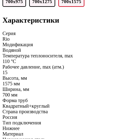
700х975
700х1275
700х1575
Характеристики
Серия
Rio
Модификация
Водяной
Температура теплоносителя, max
110 °C
Рабочее давление, max (атм.)
15
Высота, мм
1575 мм
Ширина, мм
700 мм
Форма труб
Квадратный+круглый
Страна производства
Россия
Тип подключения
Нижнее
Материал