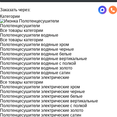
Заказать через:
Категории
Полотенцесушители
Все товары категории
Полотенцесушители водяные
Все товары категории
Полотенцесушители водяные хром
Полотенцесушители водяные черные
Полотенцесушители водяные белые
Полотенцесушители водяные вертикальные
Полотенцесушители водяные с полкой
Полотенцесушители водяные золото
Полотенцесушители водяные сатин
Полотенцесушители электрические
Все товары категории
Полотенцесушители электрические хром
Полотенцесушители электрические черные
Полотенцесушители электрические белые
Полотенцесушители электрические вертикальные
Полотенцесушители электрические с полкой
Полотенцесушители электрические золото
Полотенцесушители электрические сатин