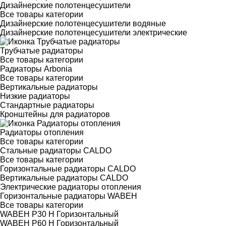
Дизайнерские полотенцесушители
Все товары категории
Дизайнерские полотенцесушители водяные
Дизайнерские полотенцесушители электрические
Трубчатые радиаторы
Все товары категории
Радиаторы Arbonia
Все товары категории
Вертикальные радиаторы
Низкие радиаторы
Стандартные радиаторы
Кронштейны для радиаторов
Радиаторы отопления
Все товары категории
Стальные радиаторы CALDO
Все товары категории
Горизонтальные радиаторы CALDO
Вертикальные радиаторы CALDO
Электрические радиаторы отопления
Горизонтальные радиаторы WABEH
Все товары категории
WABEH P30 H Горизонтальный
WABEH P60 H Горизонтальный