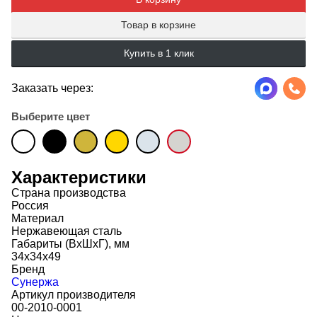
Товар в корзине
Купить в 1 клик
Заказать через:
Выберите цвет
Характеристики
Страна производства
Россия
Материал
Нержавеющая сталь
Габариты (ВхШхГ), мм
34х34х49
Бренд
Сунержа
Артикул производителя
00-2010-0001