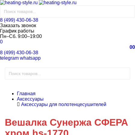
8 (499) 430-06-38
Заказать звонок
График работы
Пн–Сб. 9:00–19:00
0
0
0
8 (499) 430-06-38
telegram
whatsapp
Главная
Аксессуары
Аксессуары для полотенцесушителей
Вешалка Сунержа СФЕРА
хром hs-1770