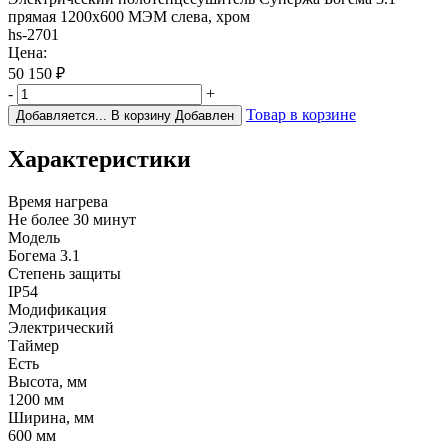
прямая 1200x600 МЭМ слева, хром
hs-2701
Цена:
50 150
₽
-
+
Товар в корзине
Добавляется...
В корзину
Добавлен
Характеристики
Время нагрева
Не более 30 минут
Модель
Богема 3.1
Степень защиты
IP54
Модификация
Электрический
Таймер
Есть
Высота, мм
1200 мм
Ширина, мм
600 мм