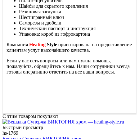
Полотенцесушитель
Шайбы для скрытого крепления
Резиновая заглушка
Шестигранный ключ
Саморезы и дюбели
Технический паспорт и инструкция
Упаковка: короб из гофрокартона
Компания
Heating
Style
ориентирована на предоставление
клиентам услуг высочайшего качества.
Если у вас есть вопросы или вам нужна помощь,
пожалуйста, обращайтесь к нам. Наши сотрудники всегда
готовы оперативно ответить на все ваши вопросы.
С этим товаром покупают
Быстрый просмотр
hs-1769
Вешалка Сунержа ВИКТОРИЯ хром