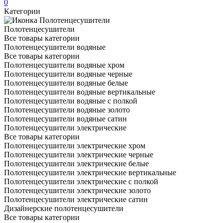
0
Категории
Полотенцесушители
Все товары категории
Полотенцесушители водяные
Все товары категории
Полотенцесушители водяные хром
Полотенцесушители водяные черные
Полотенцесушители водяные белые
Полотенцесушители водяные вертикальные
Полотенцесушители водяные с полкой
Полотенцесушители водяные золото
Полотенцесушители водяные сатин
Полотенцесушители электрические
Все товары категории
Полотенцесушители электрические хром
Полотенцесушители электрические черные
Полотенцесушители электрические белые
Полотенцесушители электрические вертикальные
Полотенцесушители электрические с полкой
Полотенцесушители электрические золото
Полотенцесушители электрические сатин
Дизайнерские полотенцесушители
Все товары категории