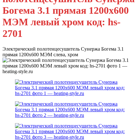
Богема 3.1 прямая 1200x600
МЭМ левый хром код: hs-
2701
Электрический полотенцесушитель Сунержа Богема 3.1
прямая 1200x600 МЭМ слева, хром