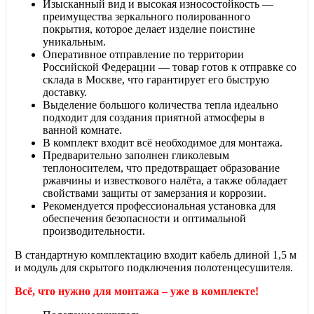
Изысканный вид и высокая износостойкость —
преимущества зеркального полированного
покрытия, которое делает изделие поистине
уникальным.
Оперативное отправление по территории
Российской Федерации — товар готов к отправке со
склада в Москве, что гарантирует его быструю
доставку.
Выделение большого количества тепла идеально
подходит для создания приятной атмосферы в
ванной комнате.
В комплект входит всё необходимое для монтажа.
Предварительно заполнен гликолевым
теплоносителем, что предотвращает образование
ржавчины и известкового налёта, а также обладает
свойствами защиты от замерзания и коррозии.
Рекомендуется профессиональная установка для
обеспечения безопасности и оптимальной
производительности.
В стандартную комплектацию входит кабель длиной 1,5 м
и модуль для скрытого подключения полотенцесушителя.
Всё, что нужно для монтажа – уже в комплекте!