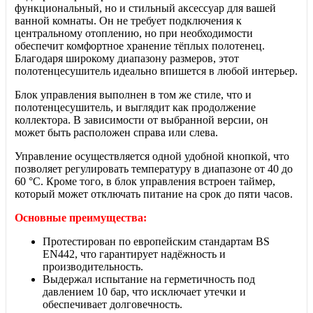
функциональный, но и стильный аксессуар для вашей
ванной комнаты. Он не требует подключения к
центральному отоплению, но при необходимости
обеспечит комфортное хранение тёплых полотенец.
Благодаря широкому диапазону размеров, этот
полотенцесушитель идеально впишется в любой интерьер.
Блок управления выполнен в том же стиле, что и
полотенцесушитель, и выглядит как продолжение
коллектора. В зависимости от выбранной версии, он
может быть расположен справа или слева.
Управление осуществляется одной удобной кнопкой, что
позволяет регулировать температуру в диапазоне от 40 до
60 °C. Кроме того, в блок управления встроен таймер,
который может отключать питание на срок до пяти часов.
Основные преимущества:
Протестирован по европейским стандартам BS
EN442, что гарантирует надёжность и
производительность.
Выдержал испытание на герметичность под
давлением 10 бар, что исключает утечки и
обеспечивает долговечность.