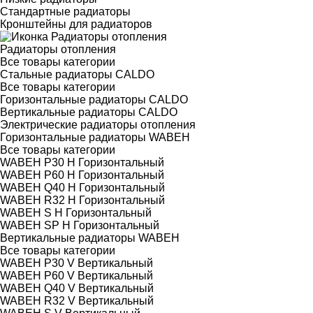
Стандартные радиаторы
Кронштейны для радиаторов
Радиаторы отопления
Все товары категории
Стальные радиаторы CALDO
Все товары категории
Горизонтальные радиаторы CALDO
Вертикальные радиаторы CALDO
Электрические радиаторы отопления
Горизонтальные радиаторы WABEH
Все товары категории
WABEH P30 H Горизонтальный
WABEH P60 H Горизонтальный
WABEH Q40 H Горизонтальный
WABEH R32 H Горизонтальный
WABEH S H Горизонтальный
WABEH SP H Горизонтальный
Вертикальные радиаторы WABEH
Все товары категории
WABEH P30 V Вертикальный
WABEH P60 V Вертикальный
WABEH Q40 V Вертикальный
WABEH R32 V Вертикальный