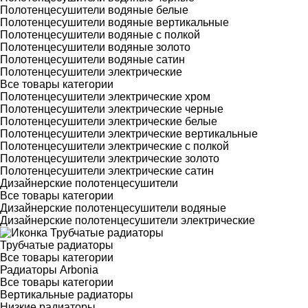
Полотенцесушители водяные белые
Полотенцесушители водяные вертикальные
Полотенцесушители водяные с полкой
Полотенцесушители водяные золото
Полотенцесушители водяные сатин
Полотенцесушители электрические
Все товары категории
Полотенцесушители электрические хром
Полотенцесушители электрические черные
Полотенцесушители электрические белые
Полотенцесушители электрические вертикальные
Полотенцесушители электрические с полкой
Полотенцесушители электрические золото
Полотенцесушители электрические сатин
Дизайнерские полотенцесушители
Все товары категории
Дизайнерские полотенцесушители водяные
Дизайнерские полотенцесушители электрические
Трубчатые радиаторы
Все товары категории
Радиаторы Arbonia
Все товары категории
Вертикальные радиаторы
Низкие радиаторы