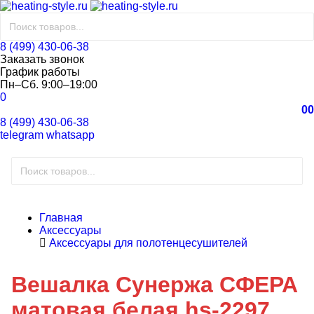
8 (499) 430-06-38
Заказать звонок
График работы
Пн–Сб. 9:00–19:00
0
0
0
8 (499) 430-06-38
telegram
whatsapp
Главная
Аксессуары
Аксессуары для полотенцесушителей
Вешалка Сунержа СФЕРА
матовая белая hs-2297