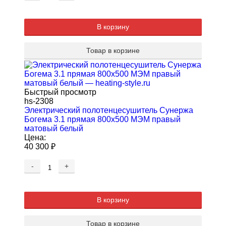
В корзину
Товар в корзине
Быстрый просмотр
hs-2308
Электрический полотенцесушитель Сунержа
Богема 3.1 прямая 800x500 МЭМ правый
матовый белый
Цена:
40 300
₽
-
+
В корзину
Товар в корзине