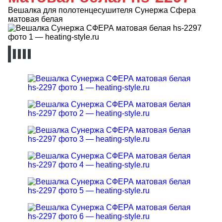
Вешалка для полотенцесушителя Сунержа Сфера
матовая белая