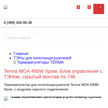
0
0
0
8 (499) 430-06-38
Главная
ТЭНы для полотенцесушителей
Терморегуляторы TERMA
Terma MOA 400W Хром, Блок управления с
ТЭНом, скрытый монтаж hs-746
Терморегулятор для полотенцесушителя Terma MOA 400Вт
Хром, с модулем скрытого подключения