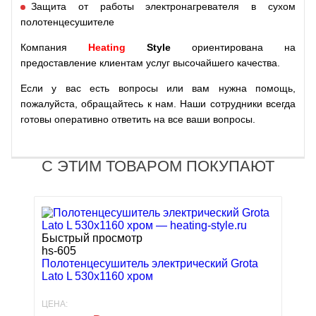
Защита от работы электронагревателя в сухом
полотенцесушителе
Компания
Heating
Style
ориентирована на
предоставление клиентам услуг высочайшего качества.
Если у вас есть вопросы или вам нужна помощь,
пожалуйста, обращайтесь к нам. Наши сотрудники всегда
готовы оперативно ответить на все ваши вопросы.
С ЭТИМ ТОВАРОМ ПОКУПАЮТ
Быстрый просмотр
hs-605
Полотенцесушитель электрический Grota
Lato L 530x1160 хром
ЦЕНА: