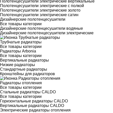
Полотенцесушители электрические вертикальные
Полотенцесушители электрические с полкой
Полотенцесушители электрические золото
Полотенцесушители электрические сатин
Дизайнерские полотенцесушители
Все товары категории
Дизайнерские полотенцесушители водяные
Дизайнерские полотенцесушители электрические
Трубчатые радиаторы
Все товары категории
Радиаторы Arbonia
Все товары категории
Вертикальные радиаторы
Низкие радиаторы
Стандартные радиаторы
Кронштейны для радиаторов
Радиаторы отопления
Все товары категории
Стальные радиаторы CALDO
Все товары категории
Горизонтальные радиаторы CALDO
Вертикальные радиаторы CALDO
Электрические радиаторы отопления