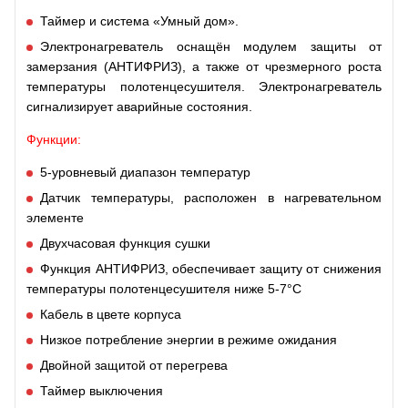
Таймер и система «Умный дом».
Электронагреватель оснащён модулем защиты от
замерзания (АНТИФРИЗ), а также от чрезмерного роста
температуры полотенцесушителя. Электронагреватель
сигнализирует аварийные состояния.
Функции:
5-уровневый диапазон температур
Датчик температуры, расположен в нагревательном
элементе
Двухчасовая функция сушки
Функция АНТИФРИЗ, обеспечивает защиту от снижения
температуры полотенцесушителя ниже 5-7°C
Кабель в цвете корпуса
Низкое потребление энергии в режиме ожидания
Двойной защитой от перегрева
Таймер выключения