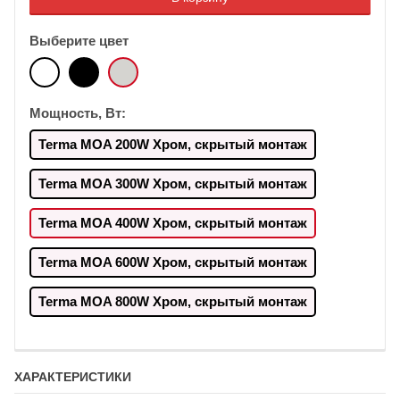
Выберите цвет
Мощность, Вт:
Terma MOA 200W Хром, скрытый монтаж
Terma MOA 300W Хром, скрытый монтаж
Terma MOA 400W Хром, скрытый монтаж
Terma MOA 600W Хром, скрытый монтаж
Terma MOA 800W Хром, скрытый монтаж
ХАРАКТЕРИСТИКИ