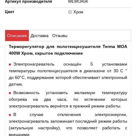
Артикул производителя
WEMOA04
Цвет
Хром
Описание
Доставка
Отзывы
Терморегулятор для полотенцесушителя Terma MOA
400W Хром, скрытое подключение
Электронагреватель оснащён 5 установками
температуры полотенцесушителя в диапазоне от 30 C °
до 60°C, поддержание которой обеспечивает электронный
датчик.
Возможность установить желаемую температуру
обогрева на два часа, по истечении которых
электронагреватель вернётся в прежний режим работы.
В случае отключения электроэнергии,
электронагреватель запоминает последний режим работы
(актуальную настройку), что позволяет работать с
внешними