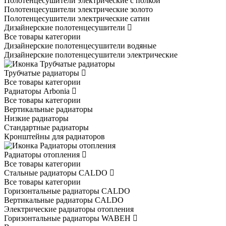
Полотенцесушители электрические с полкой
Полотенцесушители электрические золото
Полотенцесушители электрические сатин
Дизайнерские полотенцесушители
Все товары категории
Дизайнерские полотенцесушители водяные
Дизайнерские полотенцесушители электрические
Трубчатые радиаторы
Все товары категории
Радиаторы Arbonia
Все товары категории
Вертикальные радиаторы
Низкие радиаторы
Стандартные радиаторы
Кронштейны для радиаторов
Радиаторы отопления
Все товары категории
Стальные радиаторы CALDO
Все товары категории
Горизонтальные радиаторы CALDO
Вертикальные радиаторы CALDO
Электрические радиаторы отопления
Горизонтальные радиаторы WABEH