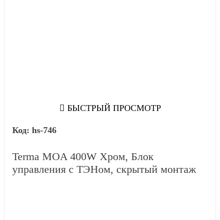
БЫСТРЫЙ ПРОСМОТР
hs-746
Terma MOA 400W Хром, Блок
управления с ТЭНом, скрытый монтаж