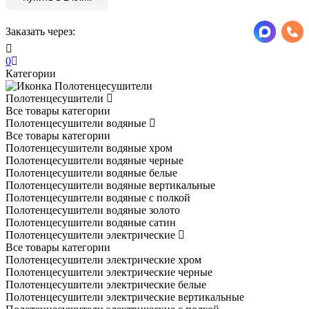
Заказать через:
0
Категории
Полотенцесушители
Все товары категории
Полотенцесушители водяные
Все товары категории
Полотенцесушители водяные хром
Полотенцесушители водяные черные
Полотенцесушители водяные белые
Полотенцесушители водяные вертикальные
Полотенцесушители водяные с полкой
Полотенцесушители водяные золото
Полотенцесушители водяные сатин
Полотенцесушители электрические
Все товары категории
Полотенцесушители электрические хром
Полотенцесушители электрические черные
Полотенцесушители электрические белые
Полотенцесушители электрические вертикальные