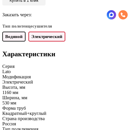
Купить в 1 клик
Заказать через:
Тип полотенцесушителя
Водяной
Электрический
Характеристики
Серия
Lato
Модификация
Электрический
Высота, мм
1160 мм
Ширина, мм
530 мм
Форма труб
Квадратный+круглый
Страна производства
Россия
Тип подключения