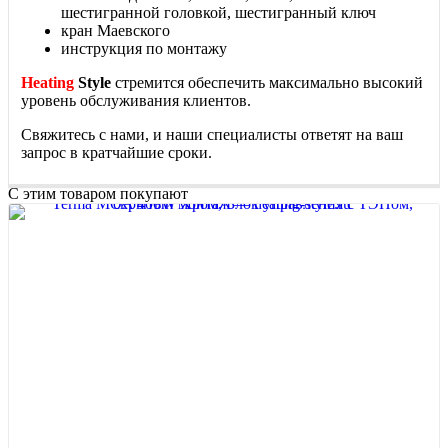
шестигранной головкой, шестигранный ключ
кран Маевского
инструкция по монтажу
Heating
Style
стремится обеспечить максимально высокий
уровень обслуживания клиентов.
Свяжитесь с нами, и наши специалисты ответят на ваш
запрос в кратчайшие сроки.
С этим товаром покупают