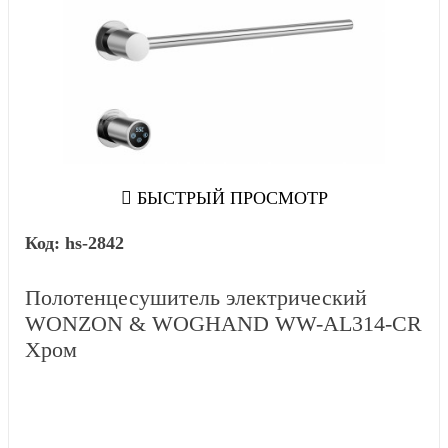
БЫСТРЫЙ ПРОСМОТР
hs-2842
Полотенцесушитель электрический
WONZON & WOGHAND WW-AL314-CR
Хром