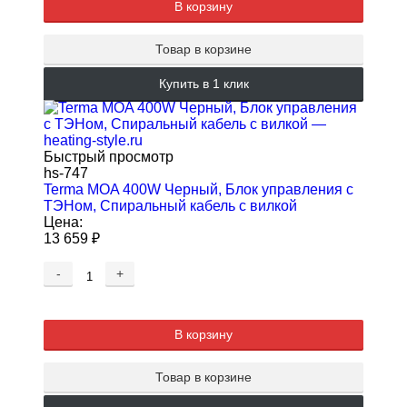
В корзину
Товар в корзине
Купить в 1 клик
Быстрый просмотр
hs-747
Terma MOA 400W Черный, Блок управления с
ТЭНом, Спиральный кабель с вилкой
Цена:
13 659
₽
-
+
В корзину
Товар в корзине