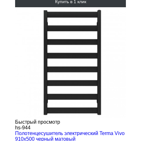
Купить в 1 клик
Быстрый просмотр
hs-944
Полотенцесушитель электрический Terma Vivo
910x500 черный матовый