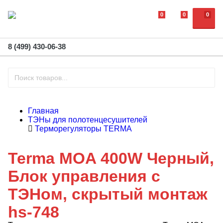
0
0
0
8 (499) 430-06-38
Главная
ТЭНы для полотенцесушителей
Терморегуляторы TERMA
Terma MOA 400W Черный,
Блок управления с
ТЭНом, скрытый монтаж
hs-748