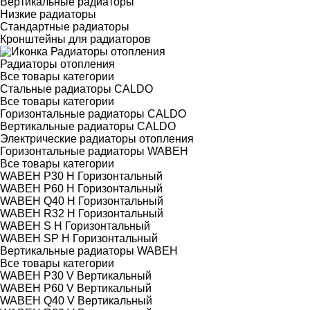
Вертикальные радиаторы
Низкие радиаторы
Стандартные радиаторы
Кронштейны для радиаторов
Радиаторы отопления
Все товары категории
Стальные радиаторы CALDO
Все товары категории
Горизонтальные радиаторы CALDO
Вертикальные радиаторы CALDO
Электрические радиаторы отопления
Горизонтальные радиаторы WABEH
Все товары категории
WABEH P30 H Горизонтальный
WABEH P60 H Горизонтальный
WABEH Q40 H Горизонтальный
WABEH R32 H Горизонтальный
WABEH S H Горизонтальный
WABEH SP H Горизонтальный
Вертикальные радиаторы WABEH
Все товары категории
WABEH P30 V Вертикальный
WABEH P60 V Вертикальный
WABEH Q40 V Вертикальный