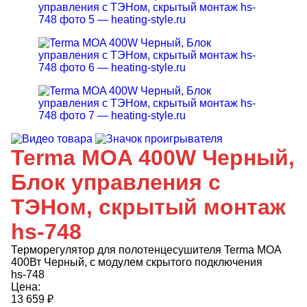
Terma MOA 400W Черный,
Блок управления с
ТЭНом, скрытый монтаж
hs-748
Терморегулятор для полотенцесушителя Terma MOA
400Вт Черный, с модулем скрытого подключения
hs-748
Цена:
13 659
₽