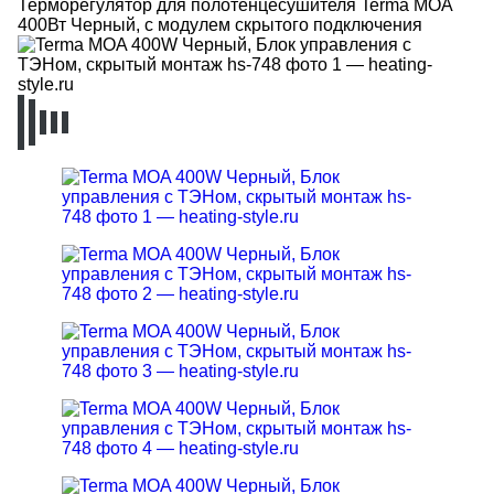
Терморегулятор для полотенцесушителя Terma MOA
400Вт Черный, с модулем скрытого подключения