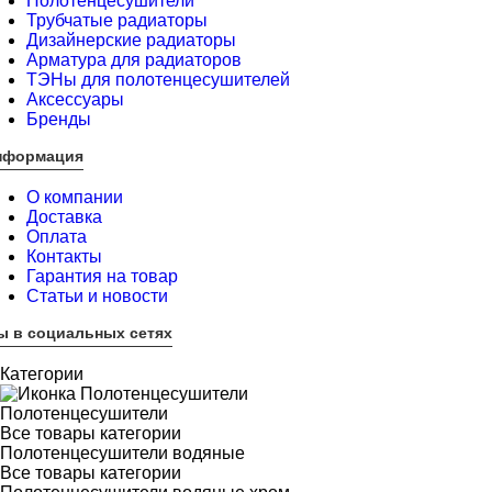
Полотенцесушители
Трубчатые радиаторы
Дизайнерские радиаторы
Арматура для радиаторов
ТЭНы для полотенцесушителей
Аксессуары
Бренды
нформация
О компании
Доставка
Оплата
Контакты
Гарантия на товар
Статьи и новости
ы в социальных сетях
Категории
Полотенцесушители
Все товары категории
Полотенцесушители водяные
Все товары категории