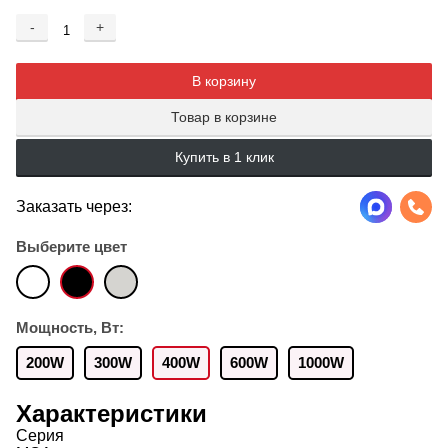
-
+
Добавляется...
Добавлен
В корзину
Товар в корзине
Купить в 1 клик
Заказать через:
Выберите цвет
Мощность, Вт:
200W
300W
400W
600W
1000W
Характеристики
Серия