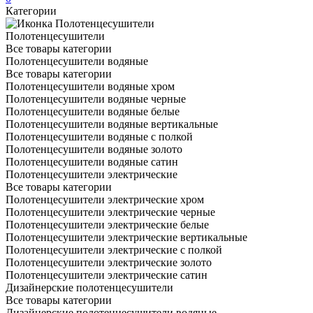
Категории
Полотенцесушители
Все товары категории
Полотенцесушители водяные
Все товары категории
Полотенцесушители водяные хром
Полотенцесушители водяные черные
Полотенцесушители водяные белые
Полотенцесушители водяные вертикальные
Полотенцесушители водяные с полкой
Полотенцесушители водяные золото
Полотенцесушители водяные сатин
Полотенцесушители электрические
Все товары категории
Полотенцесушители электрические хром
Полотенцесушители электрические черные
Полотенцесушители электрические белые
Полотенцесушители электрические вертикальные
Полотенцесушители электрические с полкой
Полотенцесушители электрические золото
Полотенцесушители электрические сатин
Дизайнерские полотенцесушители
Все товары категории
Дизайнерские полотенцесушители водяные