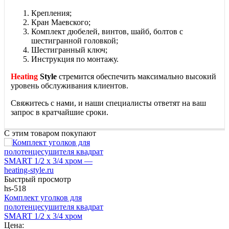
Крепления;
Кран Маевского;
Комплект дюбелей, винтов, шайб, болтов с
шестигранной головкой;
Шестигранный ключ;
Инструкция по монтажу.
Heating
S
tyle
стремится обеспечить максимально высокий
уровень обслуживания клиентов.
Свяжитесь с нами, и наши специалисты ответят на ваш
запрос в кратчайшие сроки.
С этим товаром покупают
Быстрый просмотр
hs-518
Комплект уголков для
полотенцесушителя квадрат
SMART 1/2 х 3/4 хром
Цена: