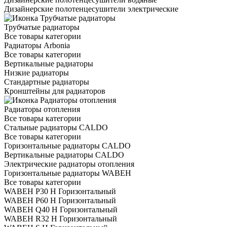
Дизайнерские полотенцесушители электрические
Трубчатые радиаторы
Все товары категории
Радиаторы Arbonia
Все товары категории
Вертикальные радиаторы
Низкие радиаторы
Стандартные радиаторы
Кронштейны для радиаторов
Радиаторы отопления
Все товары категории
Стальные радиаторы CALDO
Все товары категории
Горизонтальные радиаторы CALDO
Вертикальные радиаторы CALDO
Электрические радиаторы отопления
Горизонтальные радиаторы WABEH
Все товары категории
WABEH P30 H Горизонтальный
WABEH P60 H Горизонтальный
WABEH Q40 H Горизонтальный
WABEH R32 H Горизонтальный