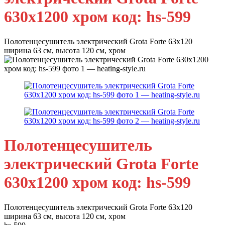
630х1200 хром код: hs-599
Полотенцесушитель электрический Grota Forte 63х120
ширина 63 см, высота 120 см, хром
Полотенцесушитель
электрический Grota Forte
630х1200 хром код: hs-599
Полотенцесушитель электрический Grota Forte 63х120
ширина 63 см, высота 120 см, хром