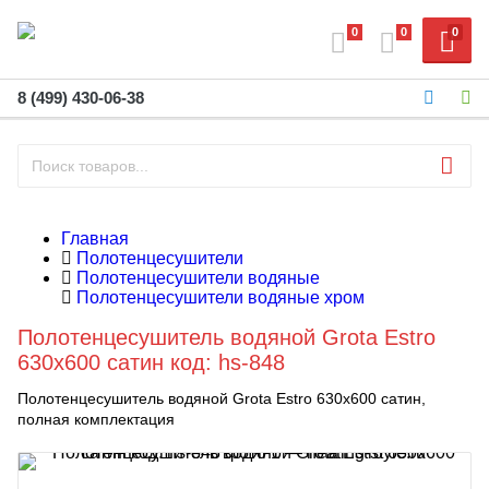
0
0
0
8 (499) 430-06-38
Главная
Полотенцесушители
Полотенцесушители водяные
Полотенцесушители водяные хром
Полотенцесушитель водяной Grota Estro
630х600 сатин код: hs-848
Полотенцесушитель водяной Grota Estro 630х600 сатин,
полная комплектация