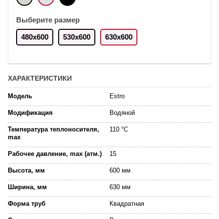
Выберите размер
480х600
530х600
630х600
ХАРАКТЕРИСТИКИ
Модель
Estro
Модификация
Водяной
Температура теплоносителя,
110 °C
max
Рабочее давление, max (атм.)
15
Высота, мм
600 мм
Ширина, мм
630 мм
Форма труб
Квадратная