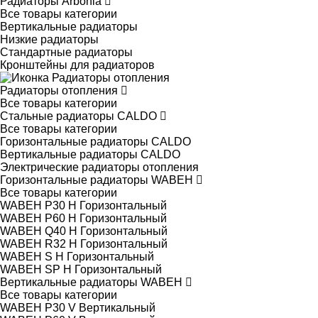
Радиаторы Arbonia
Все товары категории
Вертикальные радиаторы
Низкие радиаторы
Стандартные радиаторы
Кронштейны для радиаторов
Радиаторы отопления
Все товары категории
Стальные радиаторы CALDO
Все товары категории
Горизонтальные радиаторы CALDO
Вертикальные радиаторы CALDO
Электрические радиаторы отопления
Горизонтальные радиаторы WABEH
Все товары категории
WABEH P30 H Горизонтальный
WABEH P60 H Горизонтальный
WABEH Q40 H Горизонтальный
WABEH R32 H Горизонтальный
WABEH S H Горизонтальный
WABEH SP H Горизонтальный
Вертикальные радиаторы WABEH
Все товары категории
WABEH P30 V Вертикальный