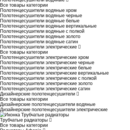
Все товары категории
Полотенцесушители водяные хром
Полотенцесушители водяные черные
Полотенцесушители водяные белые
Полотенцесушители водяные вертикальные
Полотенцесушители водяные с полкой
Полотенцесушители водяные золото
Полотенцесушители водяные сатин
Полотенцесушители электрические
Все товары категории
Полотенцесушители электрические хром
Полотенцесушители электрические черные
Полотенцесушители электрические белые
Полотенцесушители электрические вертикальные
Полотенцесушители электрические с полкой
Полотенцесушители электрические золото
Полотенцесушители электрические сатин
Дизайнерские полотенцесушители
Все товары категории
Дизайнерские полотенцесушители водяные
Дизайнерские полотенцесушители электрические
Трубчатые радиаторы
Все товары категории