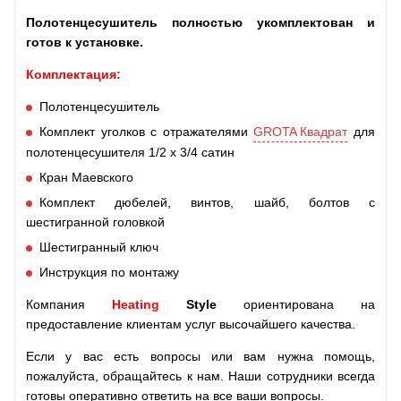
Полотенцесушитель полностью укомплектован и
готов к установке.
Комплектация:
Полотенцесушитель
Комплект уголков с отражателями
GROTA Квадрат
для
полотенцесушителя 1/2 х 3/4 сатин
Кран Маевского
Комплект дюбелей, винтов, шайб, болтов с
шестигранной головкой
Шестигранный ключ
Инструкция по монтажу
Компания
Heating
Style
ориентирована на
предоставление клиентам услуг высочайшего качества.
Если у вас есть вопросы или вам нужна помощь,
пожалуйста, обращайтесь к нам. Наши сотрудники всегда
готовы оперативно ответить на все ваши вопросы.