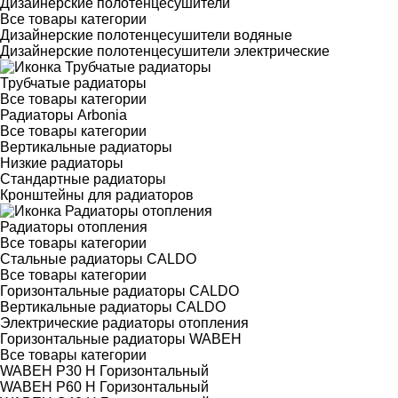
Дизайнерские полотенцесушители
Все товары категории
Дизайнерские полотенцесушители водяные
Дизайнерские полотенцесушители электрические
Трубчатые радиаторы
Все товары категории
Радиаторы Arbonia
Все товары категории
Вертикальные радиаторы
Низкие радиаторы
Стандартные радиаторы
Кронштейны для радиаторов
Радиаторы отопления
Все товары категории
Стальные радиаторы CALDO
Все товары категории
Горизонтальные радиаторы CALDO
Вертикальные радиаторы CALDO
Электрические радиаторы отопления
Горизонтальные радиаторы WABEH
Все товары категории
WABEH P30 H Горизонтальный
WABEH P60 H Горизонтальный