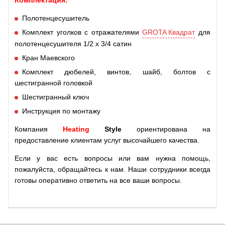
Комплектация:
Полотенцесушитель
Комплект уголков с отражателями
GROTA Квадрат
для
полотенцесушителя 1/2 х 3/4 сатин
Кран Маевского
Комплект дюбелей, винтов, шайб, болтов с
шестигранной головкой
Шестигранный ключ
Инструкция по монтажу
Компания
Heating
Style
ориентирована на
предоставление клиентам услуг высочайшего качества.
Если у вас есть вопросы или вам нужна помощь,
пожалуйста, обращайтесь к нам. Наши сотрудники всегда
готовы оперативно ответить на все ваши вопросы.