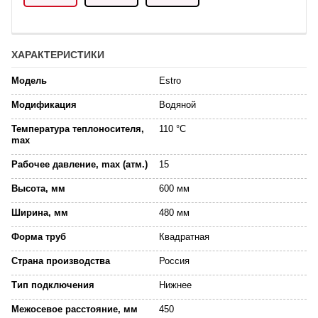
ХАРАКТЕРИСТИКИ
Модель
Estro
Модификация
Водяной
Температура теплоносителя,
110 °C
max
Рабочее давление, max (атм.)
15
Высота, мм
600 мм
Ширина, мм
480 мм
Форма труб
Квадратная
Страна производства
Россия
Тип подключения
Нижнее
Межосевое расстояние, мм
450