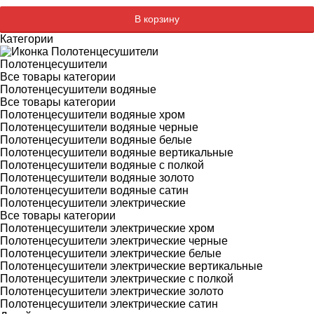
В корзину
Категории
Полотенцесушители
Все товары категории
Полотенцесушители водяные
Все товары категории
Полотенцесушители водяные хром
Полотенцесушители водяные черные
Полотенцесушители водяные белые
Полотенцесушители водяные вертикальные
Полотенцесушители водяные с полкой
Полотенцесушители водяные золото
Полотенцесушители водяные сатин
Полотенцесушители электрические
Все товары категории
Полотенцесушители электрические хром
Полотенцесушители электрические черные
Полотенцесушители электрические белые
Полотенцесушители электрические вертикальные
Полотенцесушители электрические с полкой
Полотенцесушители электрические золото
Полотенцесушители электрические сатин