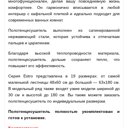
многофункционален, делая вашу повседневную жизнь
комфортнее. Он гармонично вписывается в любой
интерьер с кафельной плиткой и идеально подходит для
современных ванных комнат.
Полотенцесушитель выполнен из сатинированной
нержавеющей стали, которая устойчива к отпечаткам
пальцев и царапинам.
Благодаря высокой теплопроводности материала,
полотенцесушитель дольше сохраняет тепло, что
повышает его эффективность.
Серия Estro представлена в 19 размерах: от самой
маленькой лестницы 48х60 см до большой — 63х180 см.
В модельный ряд также входят узкие модели шириной до
30 см и высотой до 180 см. Вы также можете заказать
полотенцесушитель по индивидуальным размерам.
Полотенцесушитель полностью укомплектован и
готов к установке.