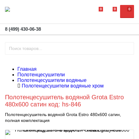
0
0
0
8 (499) 430-06-38
Главная
Полотенцесушители
Полотенцесушители водяные
Полотенцесушители водяные хром
Полотенцесушитель водяной Grota Estro
480х600 сатин код: hs-846
Полотенцесушитель водяной Grota Estro 480х600 сатин,
полная комплектация