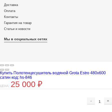
Доставка
Оплата
Контакты
Гарантия на товар
Статьи и новости
Мы в социальных сетях
Купить Полотенцесушитель водяной Grota Estro 480х600
сатин код: hs-846
25 000
₽
ЦЕНА:
-
+
Добавляется...
Добавлен