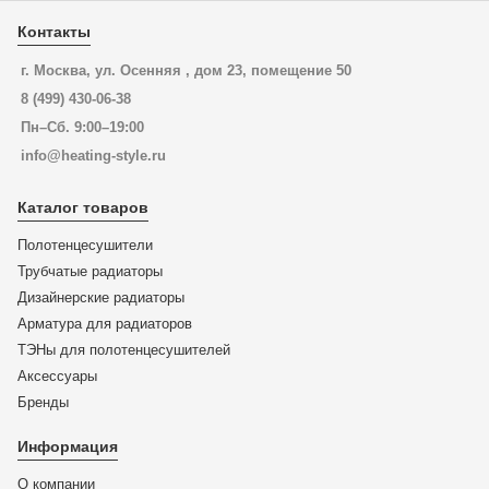
Контакты
г. Москва, ул. Осенняя , дом 23, помещение 50
8 (499) 430-06-38
Пн–Сб. 9:00–19:00
info@heating-style.ru
Каталог товаров
Полотенцесушители
Трубчатые радиаторы
Дизайнерские радиаторы
Арматура для радиаторов
ТЭНы для полотенцесушителей
Аксессуары
Бренды
Информация
О компании