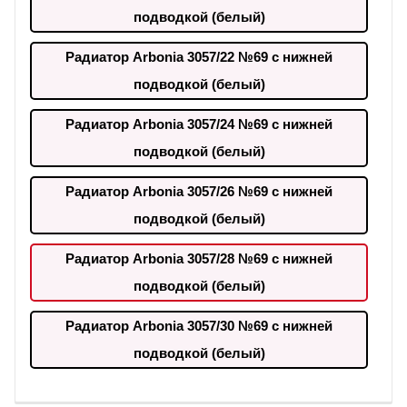
подводкой (белый)
Радиатор Arbonia 3057/22 №69 с нижней
подводкой (белый)
Радиатор Arbonia 3057/24 №69 с нижней
подводкой (белый)
Радиатор Arbonia 3057/26 №69 с нижней
подводкой (белый)
Радиатор Arbonia 3057/28 №69 с нижней
подводкой (белый)
Радиатор Arbonia 3057/30 №69 с нижней
подводкой (белый)