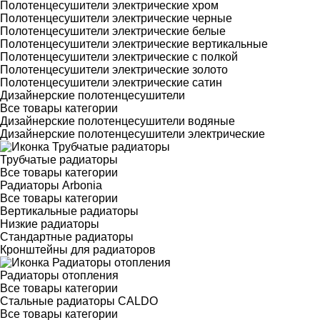
Полотенцесушители электрические хром
Полотенцесушители электрические черные
Полотенцесушители электрические белые
Полотенцесушители электрические вертикальные
Полотенцесушители электрические с полкой
Полотенцесушители электрические золото
Полотенцесушители электрические сатин
Дизайнерские полотенцесушители
Все товары категории
Дизайнерские полотенцесушители водяные
Дизайнерские полотенцесушители электрические
Трубчатые радиаторы
Все товары категории
Радиаторы Arbonia
Все товары категории
Вертикальные радиаторы
Низкие радиаторы
Стандартные радиаторы
Кронштейны для радиаторов
Радиаторы отопления
Все товары категории
Стальные радиаторы CALDO
Все товары категории