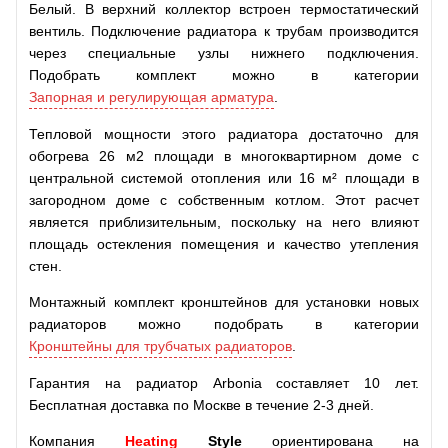
Белый. В верхний коллектор встроен термостатический
вентиль. Подключение радиатора к трубам производится
через специальные узлы нижнего подключения.
Подобрать комплект можно в категории
Запорная и регулирующая арматура
.
Тепловой мощности этого радиатора достаточно для
обогрева 26 м2 площади в многоквартирном доме c
центральной системой отопления или 16 м² площади в
загородном доме с собственным котлом. Этот расчет
является приблизительным, поскольку на него влияют
площадь остекления помещения и качество утепления
стен.
Монтажный комплект кронштейнов для установки новых
радиаторов можно подобрать в категории
Кронштейны для трубчатых радиаторов
.
Гарантия на радиатор Arbonia составляет 10 лет.
Бесплатная доставка по Москве в течение 2-3 дней.
Компания
Heating
Style
ориентирована на