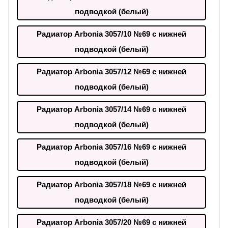
подводкой (белый)
Радиатор Arbonia 3057/10 №69 с нижней
подводкой (белый)
Радиатор Arbonia 3057/12 №69 с нижней
подводкой (белый)
Радиатор Arbonia 3057/14 №69 с нижней
подводкой (белый)
Радиатор Arbonia 3057/16 №69 с нижней
подводкой (белый)
Радиатор Arbonia 3057/18 №69 с нижней
подводкой (белый)
Радиатор Arbonia 3057/20 №69 с нижней