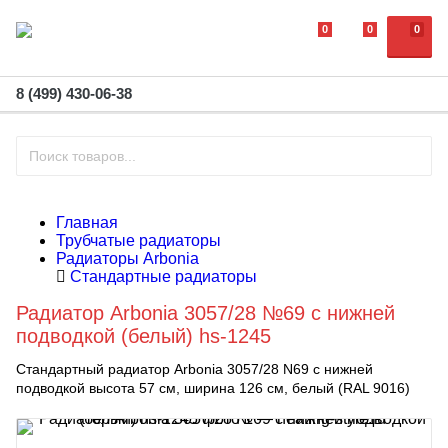
0
0
0
8 (499) 430-06-38
Главная
Трубчатые радиаторы
Радиаторы Arbonia
Стандартные радиаторы
Радиатор Arbonia 3057/28 №69 с нижней
подводкой (белый) hs-1245
Стандартный радиатор Arbonia 3057/28 N69 с нижней
подводкой высота 57 см, ширина 126 см, белый (RAL 9016)