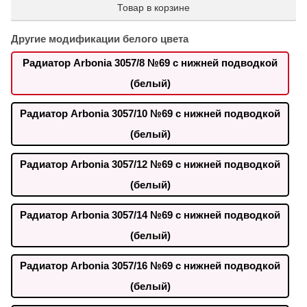
Товар в корзине
Другие модификации белого цвета
Радиатор Arbonia 3057/8 №69 с нижней подводкой
(белый)
Радиатор Arbonia 3057/10 №69 с нижней подводкой
(белый)
Радиатор Arbonia 3057/12 №69 с нижней подводкой
(белый)
Радиатор Arbonia 3057/14 №69 с нижней подводкой
(белый)
Радиатор Arbonia 3057/16 №69 с нижней подводкой
(белый)