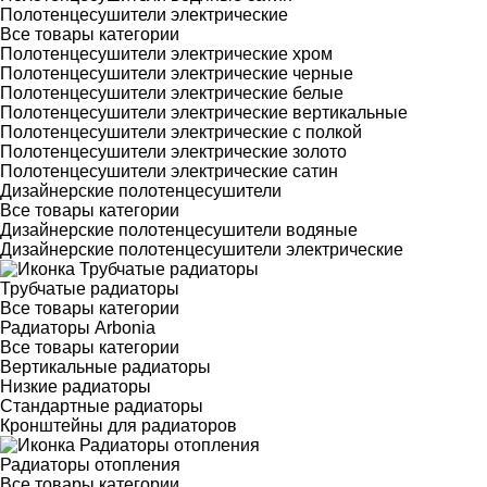
Полотенцесушители электрические
Все товары категории
Полотенцесушители электрические хром
Полотенцесушители электрические черные
Полотенцесушители электрические белые
Полотенцесушители электрические вертикальные
Полотенцесушители электрические с полкой
Полотенцесушители электрические золото
Полотенцесушители электрические сатин
Дизайнерские полотенцесушители
Все товары категории
Дизайнерские полотенцесушители водяные
Дизайнерские полотенцесушители электрические
Трубчатые радиаторы
Все товары категории
Радиаторы Arbonia
Все товары категории
Вертикальные радиаторы
Низкие радиаторы
Стандартные радиаторы
Кронштейны для радиаторов
Радиаторы отопления
Все товары категории