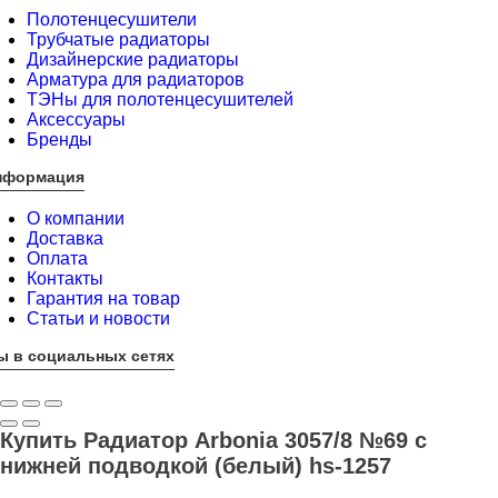
Полотенцесушители
Трубчатые радиаторы
Дизайнерские радиаторы
Арматура для радиаторов
ТЭНы для полотенцесушителей
Аксессуары
Бренды
нформация
О компании
Доставка
Оплата
Контакты
Гарантия на товар
Статьи и новости
ы в социальных сетях
Купить Радиатор Arbonia 3057/8 №69 с
нижней подводкой (белый) hs-1257