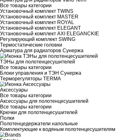
Все товары категории
Установочный комплект TWINS
Установочный комплект MASTER
Установочный комплект ROYAL
Установочный комплект ELEGANT
Установочный комплект AXI ELEGANCKIE
Регулирующий комплект SWING
Термостатические головки
Арматура для радиаторов Сунержа
ТЭНы для полотенцесушителей
Все товары категории
Блоки управления и ТЭН Сунержа
Терморегуляторы TERMA
Аксессуары
Все товары категории
Аксессуары для полотенцесушителей
Все товары категории
Крючки для полотенцесушителей
Полки
Полотенцедержатели напольные
Комплектующие к водяным полотенцесушителям