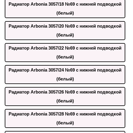
Радиатор Arbonia 3057/18 №69 с нижней подводкой
(белый)
Радиатор Arbonia 3057/20 №69 с нижней подводкой
(белый)
Радиатор Arbonia 3057/22 №69 с нижней подводкой
(белый)
Радиатор Arbonia 3057/24 №69 с нижней подводкой
(белый)
Радиатор Arbonia 3057/26 №69 с нижней подводкой
(белый)
Радиатор Arbonia 3057/28 №69 с нижней подводкой
(белый)