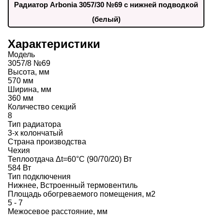
Радиатор Arbonia 3057/30 №69 с нижней подводкой
(белый)
Характеристики
Модель
3057/8 №69
Высота, мм
570 мм
Ширина, мм
360 мм
Количество секций
8
Тип радиатора
3-х колончатый
Страна производства
Чехия
Теплоотдача Δt=60°C (90/70/20) Вт
584 Вт
Тип подключения
Нижнее, Встроенный термовентиль
Площадь обогреваемого помещения, м2
5 - 7
Межосевое расстояние, мм