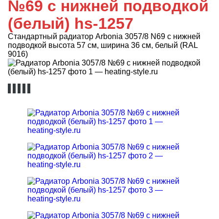
№69 с нижней подводкой
(белый) hs-1257
Стандартный радиатор Arbonia 3057/8 N69 с нижней
подводкой высота 57 см, ширина 36 см, белый (RAL
9016)