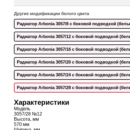
Другие модификации белого цвета
Радиатор Arbonia 3057/8 с боковой подводкой (белы
Радиатор Arbonia 3057/12 с боковой подводкой (бел
Радиатор Arbonia 3057/16 с боковой подводкой (бел
Радиатор Arbonia 3057/20 с боковой подводкой (бел
Радиатор Arbonia 3057/24 с боковой подводкой (бел
Радиатор Arbonia 3057/28 с боковой подводкой (бел
Характеристики
Модель
3057/28 №12
Высота, мм
570 мм
Ширина, мм