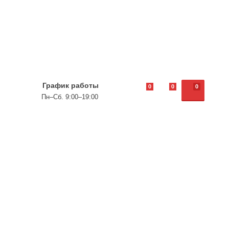
График работы
0
0
0
Пн–Сб. 9:00–19:00