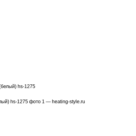
(белый) hs-1275