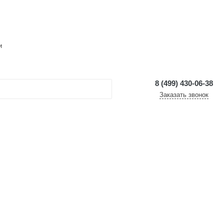
и
8 (499) 430-06-38
Заказать звонок