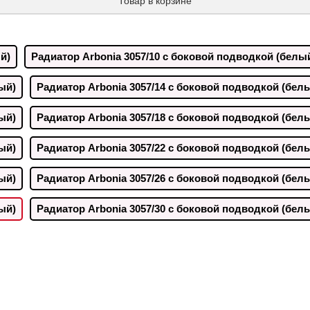
Товар в корзине
й)
Радиатор Arbonia 3057/10 с боковой подводкой (белы
ый)
Радиатор Arbonia 3057/14 с боковой подводкой (бел
ый)
Радиатор Arbonia 3057/18 с боковой подводкой (бел
ый)
Радиатор Arbonia 3057/22 с боковой подводкой (бел
ый)
Радиатор Arbonia 3057/26 с боковой подводкой (бел
ый)
Радиатор Arbonia 3057/30 с боковой подводкой (бел