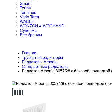
Smart
Terma
Terminus
Vario Term
WABEH
WONZON & WOGHAND
Сунержа
Все бренды
Главная
Трубчатые радиаторы
Радиаторы Arbonia
Стандартные радиаторы
Радиатор Arbonia 3057/28 с боковой подводкой 