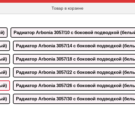
Товар в корзине
й)
Радиатор Arbonia 3057/10 с боковой подводкой (белы
ый)
Радиатор Arbonia 3057/14 с боковой подводкой (бел
ый)
Радиатор Arbonia 3057/18 с боковой подводкой (бел
ый)
Радиатор Arbonia 3057/22 с боковой подводкой (бел
ый)
Радиатор Arbonia 3057/26 с боковой подводкой (бел
ый)
Радиатор Arbonia 3057/30 с боковой подводкой (бел