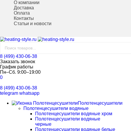
О компании
Доставка
Оплата
Контакты
Статьи и новости
8 (499) 430-06-38
Заказать звонок
График работы
Пн–Сб. 9:00–19:00
0
8 (499) 430-06-38
telegram
whatsapp
Полотенцесушители
Полотенцесушители водяные
Полотенцесушители водяные хром
Полотенцесушители водяные
черные
Полотенцесушители водяные белые