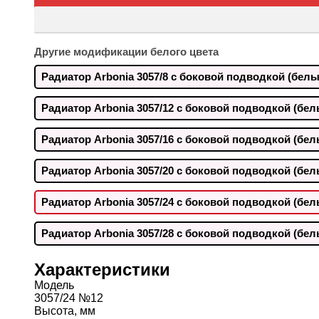
Другие модификации белого цвета
Радиатор Arbonia 3057/8 с боковой подводкой (белы
Радиатор Arbonia 3057/12 с боковой подводкой (бел
Радиатор Arbonia 3057/16 с боковой подводкой (бел
Радиатор Arbonia 3057/20 с боковой подводкой (бел
Радиатор Arbonia 3057/24 с боковой подводкой (бел
Радиатор Arbonia 3057/28 с боковой подводкой (бел
Характеристики
Модель
3057/24 №12
Высота, мм