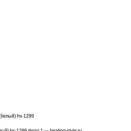
(белый) hs-1299