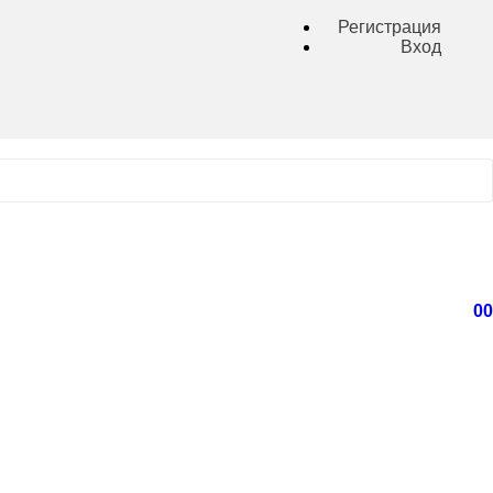
Регистрация
Вход
0
0