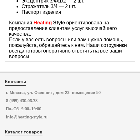
Эксцентрик 3/4x1/2 — 2 шт.
Отражатель 3/4 — 2 шт.
Паспорт изделия
Компания
Heating
Style
ориентирована на
предоставление клиентам услуг высочайшего
качества.
Если у вас есть вопросы или вам нужна помощь,
пожалуйста, обращайтесь к нам. Наши сотрудники
всегда готовы оперативно ответить на все ваши
вопросы.
Контакты
г. Москва, ул. Осенняя , дом 23, помещение 50
8 (499) 430-06-38
Пн–Сб. 9:00–19:00
info@heating-style.ru
Каталог товаров