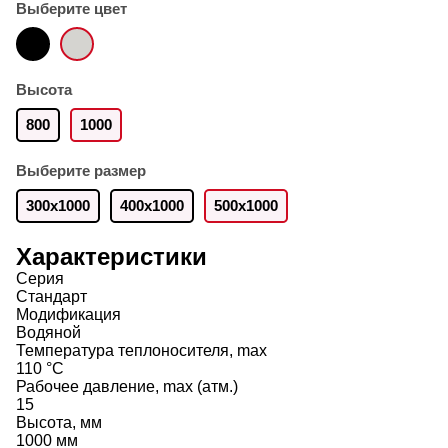
Выберите цвет
Высота
800
1000
Выберите размер
300х1000
400х1000
500х1000
Характеристики
Серия
Стандарт
Модификация
Водяной
Температура теплоносителя, max
110 °C
Рабочее давление, max (атм.)
15
Высота, мм
1000 мм