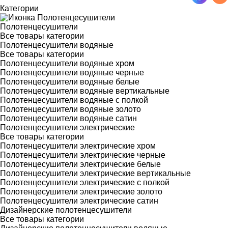
Категории
Полотенцесушители
Все товары категории
Полотенцесушители водяные
Все товары категории
Полотенцесушители водяные хром
Полотенцесушители водяные черные
Полотенцесушители водяные белые
Полотенцесушители водяные вертикальные
Полотенцесушители водяные с полкой
Полотенцесушители водяные золото
Полотенцесушители водяные сатин
Полотенцесушители электрические
Все товары категории
Полотенцесушители электрические хром
Полотенцесушители электрические черные
Полотенцесушители электрические белые
Полотенцесушители электрические вертикальные
Полотенцесушители электрические с полкой
Полотенцесушители электрические золото
Полотенцесушители электрические сатин
Дизайнерские полотенцесушители
Все товары категории