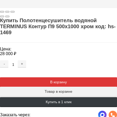
Купить Полотенцесушитель водяной
TERMINUS Контур П9 500х1000 хром код: hs-
1469
Цена:
28 000
₽
-
+
Добавляется...
Добавлен
В корзину
Товар в корзине
Купить в 1 клик
Заказать через: