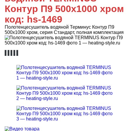
Контур П9 500х1000 хром
код: hs-1469
Полотенцесушитель водяной Терминус Контур П9
500х1000 хром, серия Стандарт, полная комплектация