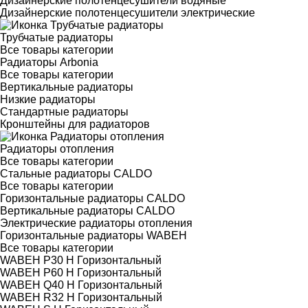
Дизайнерские полотенцесушители водяные
Дизайнерские полотенцесушители электрические
Трубчатые радиаторы
Все товары категории
Радиаторы Arbonia
Все товары категории
Вертикальные радиаторы
Низкие радиаторы
Стандартные радиаторы
Кронштейны для радиаторов
Радиаторы отопления
Все товары категории
Стальные радиаторы CALDO
Все товары категории
Горизонтальные радиаторы CALDO
Вертикальные радиаторы CALDO
Электрические радиаторы отопления
Горизонтальные радиаторы WABEH
Все товары категории
WABEH P30 H Горизонтальный
WABEH P60 H Горизонтальный
WABEH Q40 H Горизонтальный
WABEH R32 H Горизонтальный