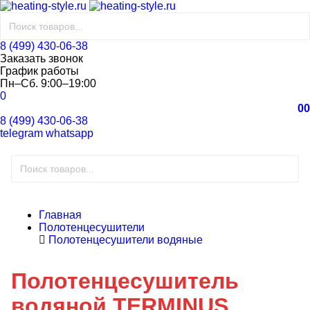
8 (499) 430-06-38
Заказать звонок
График работы
Пн–Сб. 9:00–19:00
0
0
0
8 (499) 430-06-38
telegram
whatsapp
Главная
Полотенцесушители
Полотенцесушители водяные
Полотенцесушитель
водяной TERMINUS