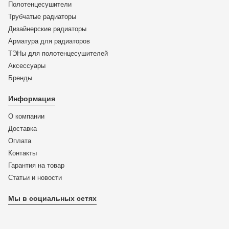
Полотенцесушители
Трубчатые радиаторы
Дизайнерские радиаторы
Арматура для радиаторов
ТЭНы для полотенцесушителей
Аксессуары
Бренды
Информация
О компании
Доставка
Оплата
Контакты
Гарантия на товар
Статьи и новости
Мы в социальных сетях