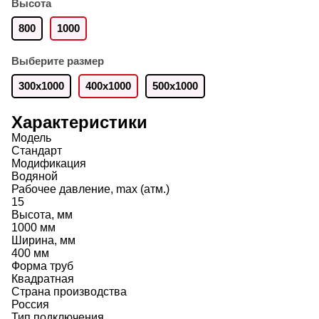
Высота
800
1000
Выберите размер
300х1000
400х1000
500х1000
Характеристики
Модель
Стандарт
Модификация
Водяной
Рабочее давление, max (атм.)
15
Высота, мм
1000 мм
Ширина, мм
400 мм
Форма труб
Квадратная
Страна производства
Россия
Тип подключения