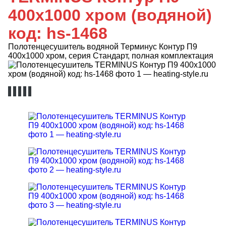
400х1000 хром (водяной)
код: hs-1468
Полотенцесушитель водяной Терминус Контур П9
400х1000 хром, серия Стандарт, полная комплектация