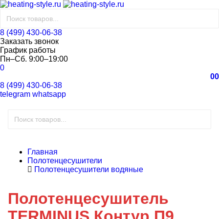
8 (499) 430-06-38
Заказать звонок
График работы
Пн–Сб. 9:00–19:00
0
0
0
8 (499) 430-06-38
telegram
whatsapp
Главная
Полотенцесушители
Полотенцесушители водяные
Полотенцесушитель
TERMINUS Контур П9