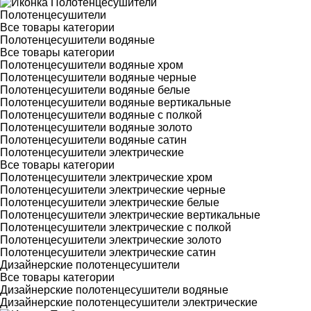
Полотенцесушители
Все товары категории
Полотенцесушители водяные
Все товары категории
Полотенцесушители водяные хром
Полотенцесушители водяные черные
Полотенцесушители водяные белые
Полотенцесушители водяные вертикальные
Полотенцесушители водяные с полкой
Полотенцесушители водяные золото
Полотенцесушители водяные сатин
Полотенцесушители электрические
Все товары категории
Полотенцесушители электрические хром
Полотенцесушители электрические черные
Полотенцесушители электрические белые
Полотенцесушители электрические вертикальные
Полотенцесушители электрические с полкой
Полотенцесушители электрические золото
Полотенцесушители электрические сатин
Дизайнерские полотенцесушители
Все товары категории
Дизайнерские полотенцесушители водяные
Дизайнерские полотенцесушители электрические