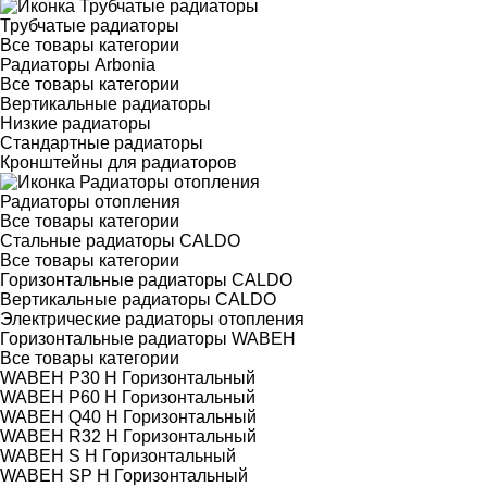
Трубчатые радиаторы
Все товары категории
Радиаторы Arbonia
Все товары категории
Вертикальные радиаторы
Низкие радиаторы
Стандартные радиаторы
Кронштейны для радиаторов
Радиаторы отопления
Все товары категории
Стальные радиаторы CALDO
Все товары категории
Горизонтальные радиаторы CALDO
Вертикальные радиаторы CALDO
Электрические радиаторы отопления
Горизонтальные радиаторы WABEH
Все товары категории
WABEH P30 H Горизонтальный
WABEH P60 H Горизонтальный
WABEH Q40 H Горизонтальный
WABEH R32 H Горизонтальный
WABEH S H Горизонтальный
WABEH SP H Горизонтальный