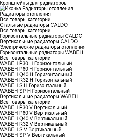
Кронштейны для радиаторов
Радиаторы отопления
Все товары категории
Стальные радиаторы CALDO
Все товары категории
Горизонтальные радиаторы CALDO
Вертикальные радиаторы CALDO
Электрические радиаторы отопления
Горизонтальные радиаторы WABEH
Все товары категории
WABEH P30 H Горизонтальный
WABEH P60 H Горизонтальный
WABEH Q40 H Горизонтальный
WABEH R32 H Горизонтальный
WABEH S H Горизонтальный
WABEH SP H Горизонтальный
Вертикальные радиаторы WABEH
Все товары категории
WABEH P30 V Вертикальный
WABEH P60 V Вертикальный
WABEH Q40 V Вертикальный
WABEH R32 V Вертикальный
WABEH S V Вертикальный
WABEH SP V Вертикальный