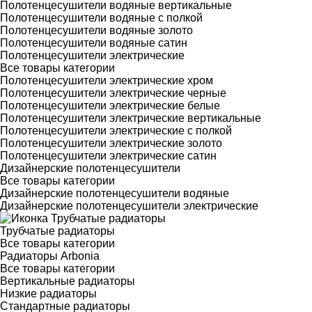
Полотенцесушители водяные вертикальные
Полотенцесушители водяные с полкой
Полотенцесушители водяные золото
Полотенцесушители водяные сатин
Полотенцесушители электрические
Все товары категории
Полотенцесушители электрические хром
Полотенцесушители электрические черные
Полотенцесушители электрические белые
Полотенцесушители электрические вертикальные
Полотенцесушители электрические с полкой
Полотенцесушители электрические золото
Полотенцесушители электрические сатин
Дизайнерские полотенцесушители
Все товары категории
Дизайнерские полотенцесушители водяные
Дизайнерские полотенцесушители электрические
Трубчатые радиаторы
Все товары категории
Радиаторы Arbonia
Все товары категории
Вертикальные радиаторы
Низкие радиаторы
Стандартные радиаторы