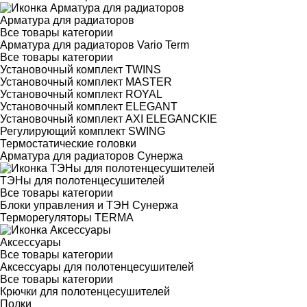
Арматура для радиаторов
Все товары категории
Арматура для радиаторов Vario Term
Все товары категории
Установочный комплект TWINS
Установочный комплект MASTER
Установочный комплект ROYAL
Установочный комплект ELEGANT
Установочный комплект AXI ELEGANCKIE
Регулирующий комплект SWING
Термостатические головки
Арматура для радиаторов Сунержа
ТЭНы для полотенцесушителей
Все товары категории
Блоки управления и ТЭН Сунержа
Терморегуляторы TERMA
Аксессуары
Все товары категории
Аксессуары для полотенцесушителей
Все товары категории
Крючки для полотенцесушителей
Полки