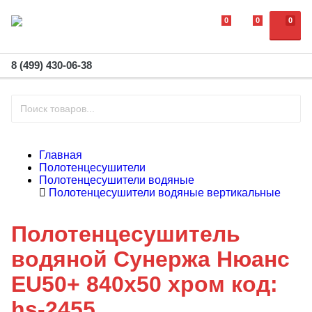
0
0
0
8 (499) 430-06-38
Главная
Полотенцесушители
Полотенцесушители водяные
Полотенцесушители водяные вертикальные
Полотенцесушитель
водяной Сунержа Нюанс
EU50+ 840х50 хром код:
hs-2455