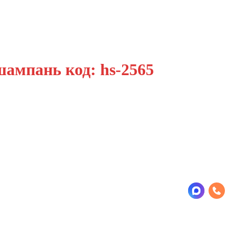
ампань код: hs-2565