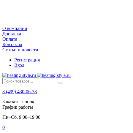
О компании
Доставка
Оплата
Контакты
Статьи и новости
Регистрация
Вход
8 (499) 430-06-38
Заказать звонок
График работы
Пн–Сб. 9:00–19:00
0