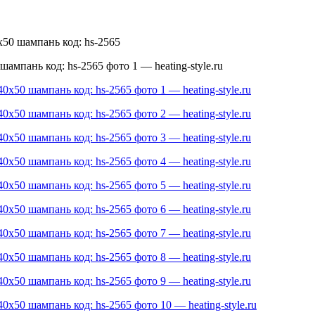
0 шампань код: hs-2565