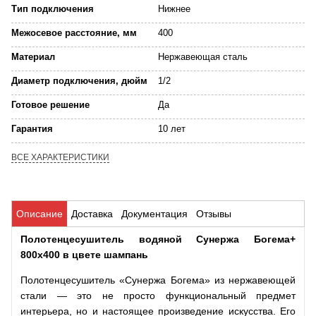
Тип подключения
Нижнее
Межосевое расстояние, мм
400
Материал
Нержавеющая сталь
Диаметр подключения, дюйм
1/2
Готовое решение
Да
Гарантия
10 лет
ВСЕ ХАРАКТЕРИСТИКИ
Описание
Доставка
Документация
Отзывы
Полотенцесушитель водяной Сунержа Богема+
800х400 в цвете шампань
Полотенцесушитель «Сунержа Богема» из нержавеющей
стали — это не просто функциональный предмет
интерьера, но и настоящее произведение искусства. Его