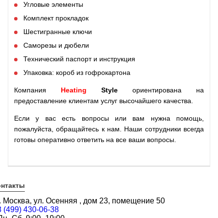
Угловые элементы
Комплект прокладок
Шестигранные ключи
Саморезы и дюбели
Технический паспорт и инструкция
Упаковка: короб из гофрокартона
Компания
Heating
Style
ориентирована на
предоставление клиентам услуг высочайшего качества.
Если у вас есть вопросы или вам нужна помощь,
пожалуйста, обращайтесь к нам. Наши сотрудники всегда
готовы оперативно ответить на все ваши вопросы.
онтакты
г. Москва, ул. Осенняя , дом 23, помещение 50
8 (499) 430-06-38