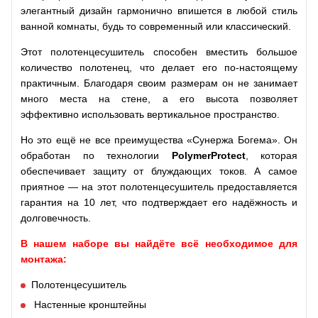
элегантный дизайн гармонично впишется в любой стиль
ванной комнаты, будь то современный или классический.
Этот полотенцесушитель способен вместить большое
количество полотенец, что делает его по-настоящему
практичным. Благодаря своим размерам он не занимает
много места на стене, а его высота позволяет
эффективно использовать вертикальное пространство.
Но это ещё не все преимущества «Сунержа Богема». Он
обработан по технологии
PolymerProtect
, которая
обеспечивает защиту от блуждающих токов. А самое
приятное — на этот полотенцесушитель предоставляется
гарантия на 10 лет, что подтверждает его надёжность и
долговечность.
В нашем наборе вы найдёте всё необходимое для
монтажа:
Полотенцесушитель
Настенные кронштейны