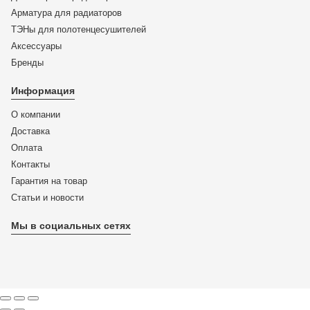
Арматура для радиаторов
ТЭНы для полотенцесушителей
Аксессуары
Бренды
Информация
О компании
Доставка
Оплата
Контакты
Гарантия на товар
Статьи и новости
Мы в социальных сетях