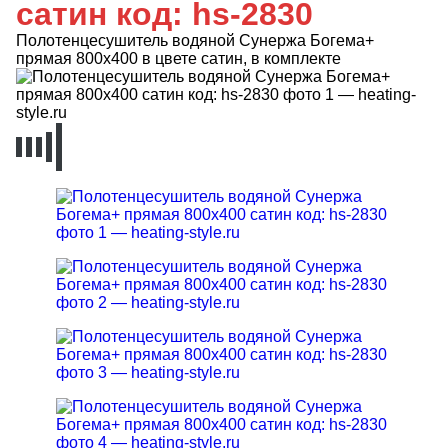
сатин код: hs-2830
Полотенцесушитель водяной Сунержа Богема+
прямая 800x400 в цвете сатин, в комплекте