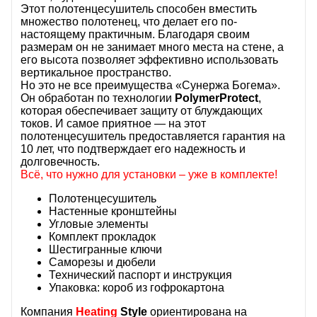
Этот полотенцесушитель способен вместить
множество полотенец, что делает его по-
настоящему практичным. Благодаря своим
размерам он не занимает много места на стене, а
его высота позволяет эффективно использовать
вертикальное пространство.
Но это не все преимущества «Сунержа Богема».
Он обработан по технологии
PolymerProtect
,
которая обеспечивает защиту от блуждающих
токов. И самое приятное — на этот
полотенцесушитель предоставляется гарантия на
10 лет, что подтверждает его надежность и
долговечность.
Всё, что нужно для установки – уже в комплекте!
Полотенцесушитель
Настенные кронштейны
Угловые элементы
Комплект прокладок
Шестигранные ключи
Саморезы и дюбели
Технический паспорт и инструкция
Упаковка: короб из гофрокартона
Компания
Heating
Style
ориентирована на