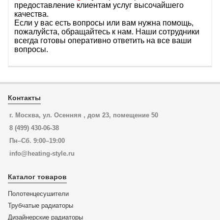
предоставление клиентам услуг высочайшего
качества.
Если у вас есть вопросы или вам нужна помощь,
пожалуйста, обращайтесь к нам. Наши сотрудники
всегда готовы оперативно ответить на все ваши
вопросы.
Контакты
г. Москва, ул. Осенняя , дом 23, помещение 50
8 (499) 430-06-38
Пн–Сб. 9:00–19:00
info@heating-style.ru
Каталог товаров
Полотенцесушители
Трубчатые радиаторы
Дизайнерские радиаторы