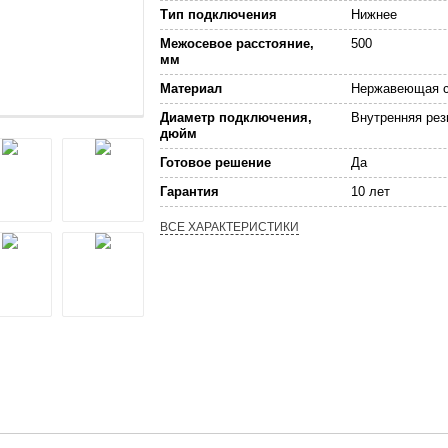
Тип подключения
Нижнее
Межосевое расстояние,
500
мм
Материал
Нержавеющая с
Диаметр подключения,
Внутренняя рез
дюйм
Готовое решение
Да
Гарантия
10 лет
ВСЕ ХАРАКТЕРИСТИКИ