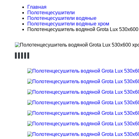
Главная
Полотенцесушители
Полотенцесушители водяные
Полотенцесушители водяные хром
Полотенцесушитель водяной Grota Lux 530x600 