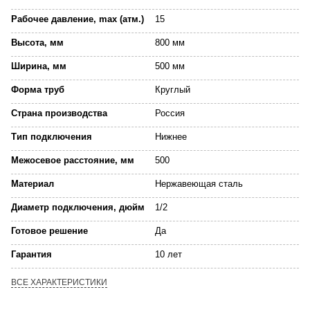
Рабочее давление, max (атм.)
15
Высота, мм
800 мм
Ширина, мм
500 мм
Форма труб
Круглый
Страна производства
Россия
Тип подключения
Нижнее
Межосевое расстояние, мм
500
Материал
Нержавеющая сталь
Диаметр подключения, дюйм
1/2
Готовое решение
Да
Гарантия
10 лет
ВСЕ ХАРАКТЕРИСТИКИ