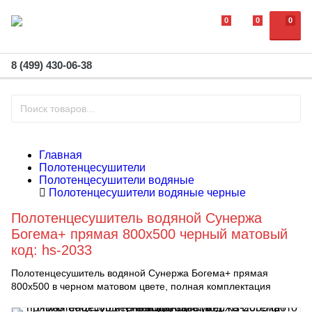
0
0
0
8 (499) 430-06-38
Главная
Полотенцесушители
Полотенцесушители водяные
Полотенцесушители водяные черные
Полотенцесушитель водяной Сунержа
Богема+ прямая 800x500 черный матовый
код: hs-2033
Полотенцесушитель водяной Сунержа Богема+ прямая
800x500 в черном матовом цвете, полная комплектация