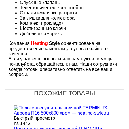
Спускные клапаны
Телескопические кронштейны
Отражатели и эксцентрики
Заглушки для коллектора
Комплект прокладок
Шестигранные ключи
Дюбели и саморезы
Компания
Heating
Style
ориентирована на
предоставление клиентам услуг высочайшего
качества.
Если у вас есть вопросы или вам нужна помощь,
пожалуйста, обращайтесь к нам. Наши сотрудники
всегда готовы оперативно ответить на все ваши
вопросы.
ПОХОЖИЕ ТОВАРЫ
Быстрый просмотр
hs-1442
Полотенцесушитель водяной TERMINUS