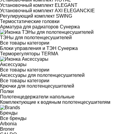
Установочный комплект ELEGANT
Установочный комплект AXI ELEGANCKIE
Регулирующий комплект SWING
Термостатические головки
Арматура для радиаторов Сунержа
ТЭНы для полотенцесушителей
Все товары категории
Блоки управления и ТЭН Сунержа
Терморегуляторы TERMA
Аксессуары
Все товары категории
Аксессуары для полотенцесушителей
Все товары категории
Крючки для полотенцесушителей
Полки
Полотенцедержатели напольные
Комплектующие к водяным полотенцесушителям
Бренды
Все бренды
Arbonia
Broner