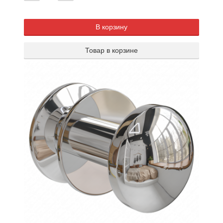
В корзину
Товар в корзине