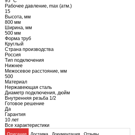
95 °C
Рабочее давление, max (атм.)
15
Высота, мм
800 мм
Ширина, мм
500 мм
Форма труб
Круглый
Страна производства
Россия
Тип подключения
Нижнее
Межосевое расстояние, мм
500
Материал
Нержавеющая сталь
Диаметр подключения, дюйм
Внутренняя резьба 1/2
Готовое решение
Да
Гарантия
10 лет
Все характеристики
Описание
Доставка
Документация
Отзывы