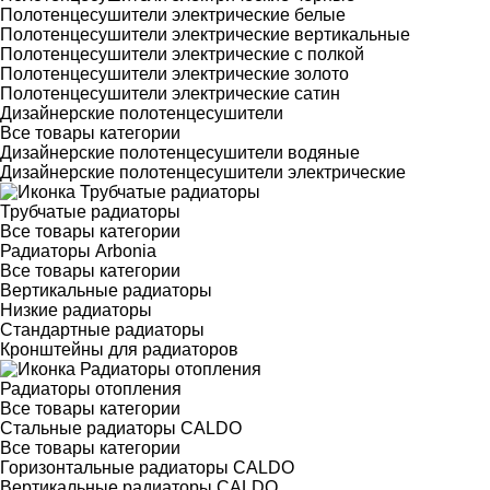
Полотенцесушители электрические белые
Полотенцесушители электрические вертикальные
Полотенцесушители электрические с полкой
Полотенцесушители электрические золото
Полотенцесушители электрические сатин
Дизайнерские полотенцесушители
Все товары категории
Дизайнерские полотенцесушители водяные
Дизайнерские полотенцесушители электрические
Трубчатые радиаторы
Все товары категории
Радиаторы Arbonia
Все товары категории
Вертикальные радиаторы
Низкие радиаторы
Стандартные радиаторы
Кронштейны для радиаторов
Радиаторы отопления
Все товары категории
Стальные радиаторы CALDO
Все товары категории
Горизонтальные радиаторы CALDO
Вертикальные радиаторы CALDO