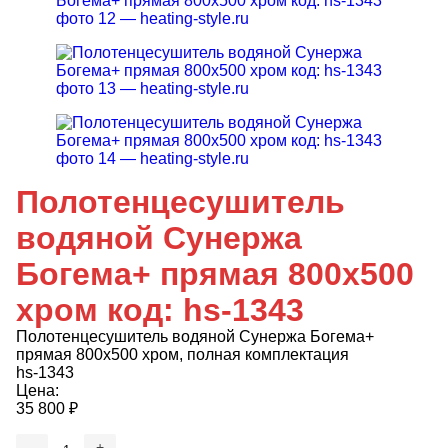
Полотенцесушитель
водяной Сунержа
Богема+ прямая 800x500
хром код: hs-1343
Полотенцесушитель водяной Сунержа Богема+
прямая 800x500 хром, полная комплектация
hs-1343
Цена:
35 800
₽
-
+