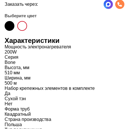
Заказать через:
Выберите цвет
Характеристики
Мощность электронагревателя
200W
Серия
Bone
Высота, мм
510 мм
Ширина, мм
500 м
Набор крепежных элементов в комплекте
Да
Сухой тэн
Нет
Форма труб
Квадратный
Страна производства
Польша