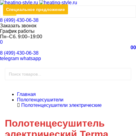
СКИДКА
Специальное предложение
-22%
8 (499) 430-06-38
Заказать звонок
График работы
Пн–Сб. 9:00–19:00
0
0
0
8 (499) 430-06-38
telegram
whatsapp
Главная
Полотенцесушители
Полотенцесушители электрические
Полотенцесушитель
электрический Terma