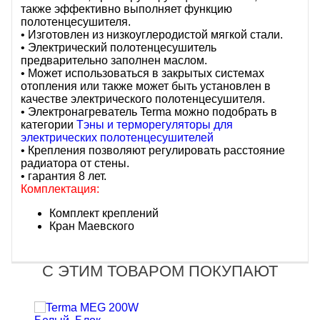
также эффективно выполняет функцию
полотенцесушителя.
• Изготовлен из низкоуглеродистой мягкой стали.
• Электрический полотенцесушитель
предварительно заполнен маслом.
• Может использоваться в закрытых системах
отопления или также может быть установлен в
качестве электрического полотенцесушителя.
• Электронагреватель Terma можно подобрать в
категории
Тэны и терморегуляторы для
электрических полотенцесушителей
• Крепления позволяют регулировать расстояние
радиатора от стены.
• гарантия 8 лет.
Комплектация:
Комплект креплений
Кран Маевского
С ЭТИМ ТОВАРОМ ПОКУПАЮТ