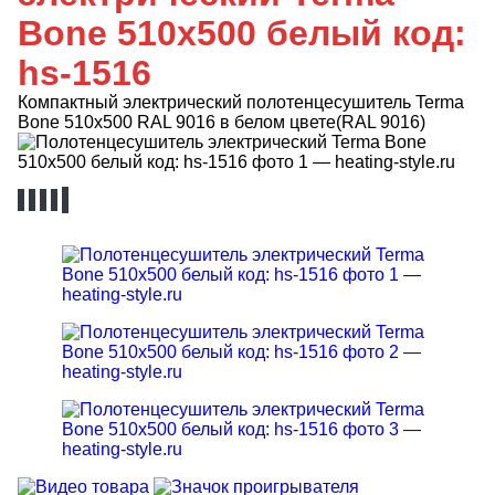
Bone 510x500 белый код:
hs-1516
Компактный электрический полотенцесушитель Terma
Bone 510х500 RAL 9016 в белом цвете(RAL 9016)