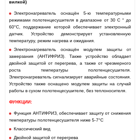
вилкой)
Электронагреватель оснащён 5-ю температурными
режимами полотенцесушителя в диапазоне от 30 C ° до
60°C, поддержание которой обеспечивает электронный
датчик. Устройство демонстрирует установленную
температуру, режим нагрева и ожидания.
Электронагреватель оснащён модулем защиты от
замерзания (АНТИФРИЗ). Также устройство обладает
двойной защитой от перегрева, а также от чрезмерного
роста температуры полотенцесушителя.
Электронагреватель сигнализирует аварийные состояния.
Устройство также оснащено модулем защиты на случай
работы в сухом полотенцесушителе, без теплоносителя.
ФУНКЦИИ:
Функция АНТИФРИЗ, обеспечивает защиту от снижения
температуры полотенцесушителя ниже 5-7°C
Классический вид
Двойной защитой от перегрева