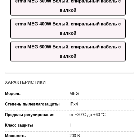
erma MEG 300W Белый, спиральный кабель с
вилкой
erma MEG 400W Белый, спиральный кабель с
вилкой
erma MEG 600W Белый, спиральный кабель с
вилкой
ХАРАКТЕРИСТИКИ
Модель
MEG
Степень пылевлагозащиты
IPx4
Пределы регулирования
от +30°C до +60 °C
Класс защиты
I
Мощность
200 Вт