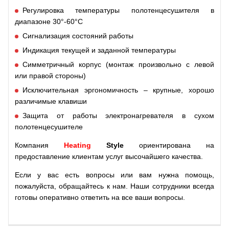
Регулировка температуры полотенцесушителя в
диапазоне 30°-60°C
Сигнализация состояний работы
Индикация текущей и заданной температуры
Симметричный корпус (монтаж произвольно с левой
или правой стороны)
Исключительная эргономичность – крупные, хорошо
различимые клавиши
Защита от работы электронагревателя в сухом
полотенцесушителе
Компания
Heating
Style
ориентирована на
предоставление клиентам услуг высочайшего качества.
Если у вас есть вопросы или вам нужна помощь,
пожалуйста, обращайтесь к нам. Наши сотрудники всегда
готовы оперативно ответить на все ваши вопросы.