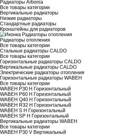
Радиаторы Arbonia
Все товары категории
Вертикальные радиаторы
Низкие радиаторы
Стандартные радиаторы
Кронштейны для радиаторов
Радиаторы отопления
Все товары категории
Стальные радиаторы CALDO
Все товары категории
Горизонтальные радиаторы CALDO
Вертикальные радиаторы CALDO
Электрические радиаторы отопления
Горизонтальные радиаторы WABEH
Все товары категории
WABEH P30 H Горизонтальный
WABEH P60 H Горизонтальный
WABEH Q40 H Горизонтальный
WABEH R32 H Горизонтальный
WABEH S H Горизонтальный
WABEH SP H Горизонтальный
Вертикальные радиаторы WABEH
Все товары категории
WABEH P30 V Вертикальный