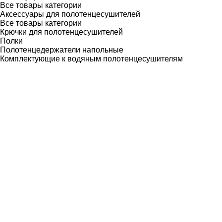
Все товары категории
Аксессуары для полотенцесушителей
Все товары категории
Крючки для полотенцесушителей
Полки
Полотенцедержатели напольные
Комплектующие к водяным полотенцесушителям