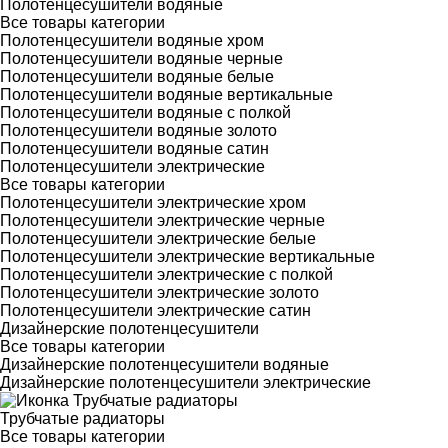
Полотенцесушители водяные
Все товары категории
Полотенцесушители водяные хром
Полотенцесушители водяные черные
Полотенцесушители водяные белые
Полотенцесушители водяные вертикальные
Полотенцесушители водяные с полкой
Полотенцесушители водяные золото
Полотенцесушители водяные сатин
Полотенцесушители электрические
Все товары категории
Полотенцесушители электрические хром
Полотенцесушители электрические черные
Полотенцесушители электрические белые
Полотенцесушители электрические вертикальные
Полотенцесушители электрические с полкой
Полотенцесушители электрические золото
Полотенцесушители электрические сатин
Дизайнерские полотенцесушители
Все товары категории
Дизайнерские полотенцесушители водяные
Дизайнерские полотенцесушители электрические
Трубчатые радиаторы
Все товары категории