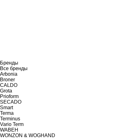
Бренды
Все бренды
Arbonia
Broner
CALDO
Grota
Prioform
SECADO
Smart
Terma
Terminus
Vario Term
WABEH
WONZON & WOGHAND