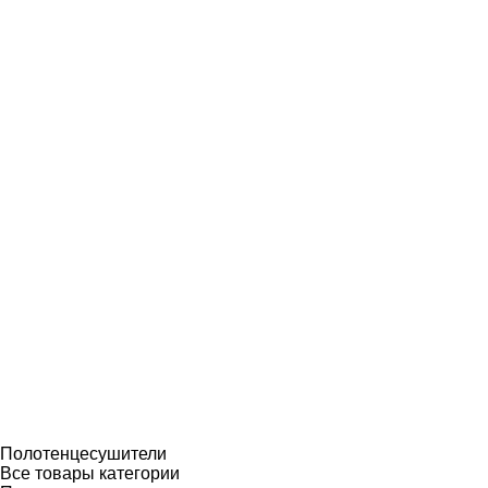
Полотенцесушители
Все товары категории