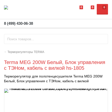
0
0
0
8 (499) 430-06-38
Терморегуляторы TERMA
Terma MEG 200W Белый, Блок управления
с ТЭНом, кабель с вилкой hs-1805
Терморегулятор для полотенцесушителя Terma MEG 200W
Белый, Блок управления с ТЭНом, кабель с вилкой