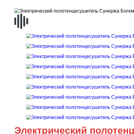
Электрический полотенц