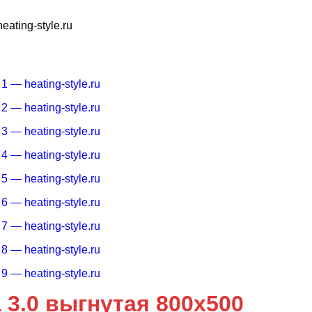
3.0 выгнутая 800x500