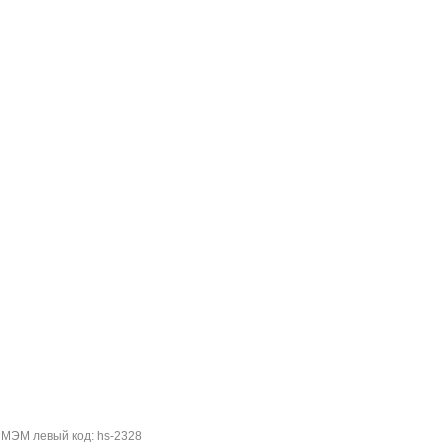
 МЭМ левый код: hs-2328