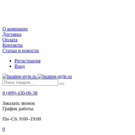
О компании
Доставка
Оплата
Контакты
Статьи и новости
Регистрация
Вход
8 (499) 430-06-38
Заказать звонок
График работы
Пн–Сб. 9:00–19:00
0