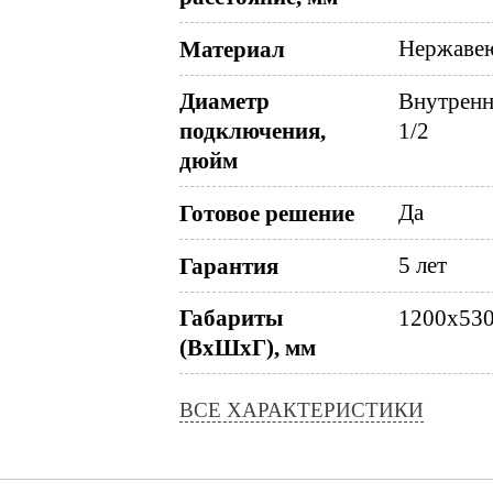
Нержавею
Материал
Диаметр
Внутренн
подключения,
1/2
дюйм
Да
Готовое решение
5 лет
Гарантия
Габариты
1200x53
(ВхШхГ), мм
ВСЕ ХАРАКТЕРИСТИКИ