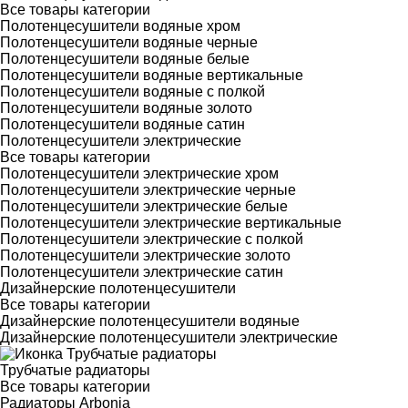
Все товары категории
Полотенцесушители водяные хром
Полотенцесушители водяные черные
Полотенцесушители водяные белые
Полотенцесушители водяные вертикальные
Полотенцесушители водяные с полкой
Полотенцесушители водяные золото
Полотенцесушители водяные сатин
Полотенцесушители электрические
Все товары категории
Полотенцесушители электрические хром
Полотенцесушители электрические черные
Полотенцесушители электрические белые
Полотенцесушители электрические вертикальные
Полотенцесушители электрические с полкой
Полотенцесушители электрические золото
Полотенцесушители электрические сатин
Дизайнерские полотенцесушители
Все товары категории
Дизайнерские полотенцесушители водяные
Дизайнерские полотенцесушители электрические
Трубчатые радиаторы
Все товары категории
Радиаторы Arbonia