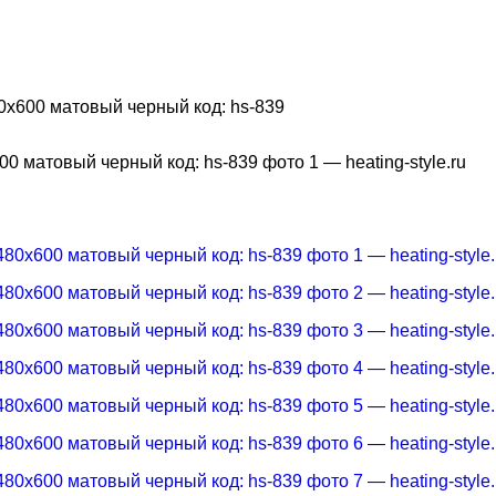
0х600 матовый черный код: hs-839