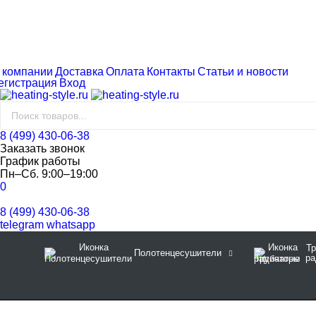
 компании
Доставка
Оплата
Контакты
Статьи и новости
егистрация
Вход
8 (499) 430-06-38
Заказать звонок
График работы
Пн–Сб. 9:00–19:00
0
8 (499) 430-06-38
telegram
whatsapp
Тр
Полотенцесушители
ра