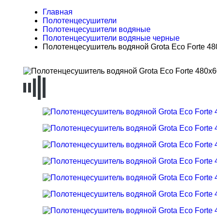
Главная
Полотенцесушители
Полотенцесушители водяные
Полотенцесушители водяные черные
Полотенцесушитель водяной Grota Eco Forte 48