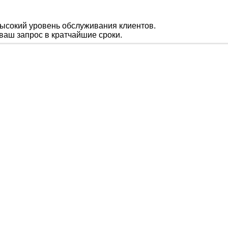
ысокий уровень обслуживания клиентов.
ваш запрос в кратчайшие сроки.