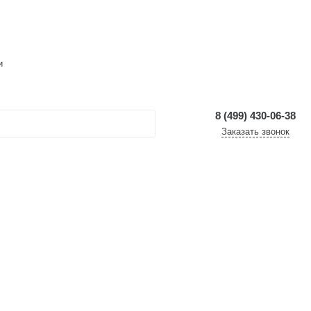
и
8 (499) 430-06-38
Заказать звонок