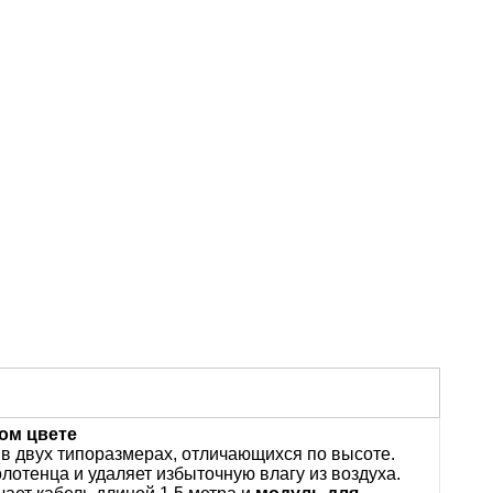
ом цвете
н в двух типоразмерах, отличающихся по высоте.
отенца и удаляет избыточную влагу из воздуха.