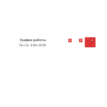
График работы
0
0
0
Пн–Сб. 9:00–19:00