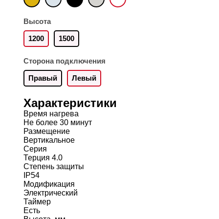
Высота
1200
1500
Сторона подключения
Правый
Левый
Характеристики
Время нагрева
Не более 30 минут
Размещение
Вертикальное
Серия
Терция 4.0
Степень защиты
IP54
Модификация
Электрический
Таймер
Есть