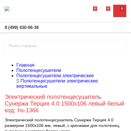
0
0
0
8 (499) 430-06-38
Главная
Полотенцесушители
Полотенцесушители электрические
Полотенцесушители электрические
вертикальные
Электрический полотенцесушитель
Сунержа Терция 4.0 1500х106 левый белый
код: hs-1366
Электрический полотенцесушитель Сунержа Терция 4.0
размером 1500х106 мм, левый, с крючками для полотенец,