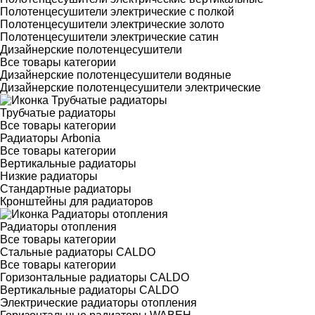
Полотенцесушители электрические с полкой
Полотенцесушители электрические золото
Полотенцесушители электрические сатин
Дизайнерские полотенцесушители
Все товары категории
Дизайнерские полотенцесушители водяные
Дизайнерские полотенцесушители электрические
Трубчатые радиаторы
Все товары категории
Радиаторы Arbonia
Все товары категории
Вертикальные радиаторы
Низкие радиаторы
Стандартные радиаторы
Кронштейны для радиаторов
Радиаторы отопления
Все товары категории
Стальные радиаторы CALDO
Все товары категории
Горизонтальные радиаторы CALDO
Вертикальные радиаторы CALDO
Электрические радиаторы отопления