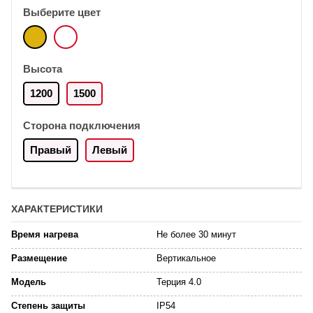
Выберите цвет
Высота
1200
1500
Сторона подключения
Правый
Левый
ХАРАКТЕРИСТИКИ
Время нагрева
Не более 30 минут
Размещение
Вертикальное
Модель
Терция 4.0
Степень защиты
IP54