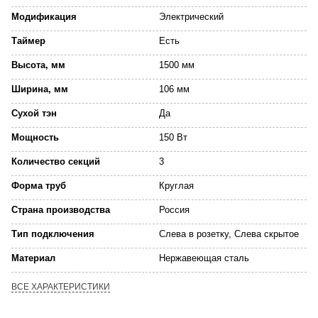
Модификация
Электрический
Таймер
Есть
Высота, мм
1500 мм
Ширина, мм
106 мм
Сухой тэн
Да
Мощность
150 Вт
Количество секций
3
Форма труб
Круглая
Страна производства
Россия
Тип подключения
Слева в розетку, Слева скрытое
Материал
Нержавеющая сталь
ВСЕ ХАРАКТЕРИСТИКИ