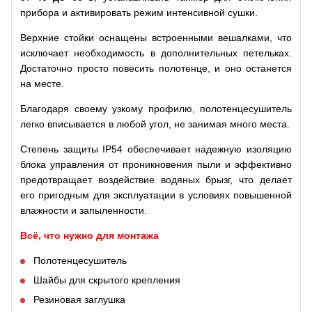
прибора и активировать режим интенсивной сушки.
Верхние стойки оснащены встроенными вешалками, что
исключает необходимость в дополнительных петельках.
Достаточно просто повесить полотенце, и оно останется
на месте.
Благодаря своему узкому профилю, полотенцесушитель
легко вписывается в любой угол, не занимая много места.
Степень защиты IP54 обеспечивает надежную изоляцию
блока управления от проникновения пыли и эффективно
предотвращает воздействие водяных брызг, что делает
его пригодным для эксплуатации в условиях повышенной
влажности и запыленности.
Всё, что нужно для монтажа
Полотенцесушитель
Шайбы для скрытого крепления
Резиновая заглушка