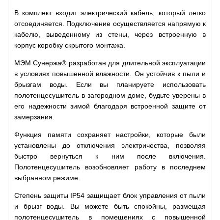
В комплект входит электрический кабель, который легко
отсоединяется. Подключение осуществляется напрямую к
кабелю, выведенному из стены, через встроенную в
корпус коробку скрытого монтажа.
МЭМ Сунержа® разработан для длительной эксплуатации
в условиях повышенной влажности. Он устойчив к пыли и
брызгам воды. Если вы планируете использовать
полотенцесушитель в загородном доме, будьте уверены в
его надежности зимой благодаря встроенной защите от
замерзания.
Функция памяти сохраняет настройки, которые были
установлены до отключения электричества, позволяя
быстро вернуться к ним после включения.
Полотенцесушитель возобновляет работу в последнем
выбранном режиме.
Степень защиты IP54 защищает блок управления от пыли
и брызг воды. Вы можете быть спокойны, размещая
полотенцесушитель в помещениях с повышенной