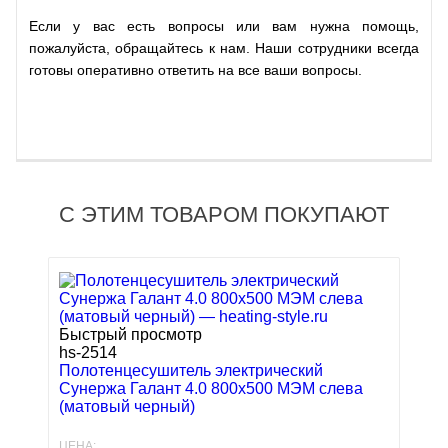
Если у вас есть вопросы или вам нужна помощь,
пожалуйста, обращайтесь к нам. Наши сотрудники всегда
готовы оперативно ответить на все ваши вопросы.
С ЭТИМ ТОВАРОМ ПОКУПАЮТ
Быстрый просмотр
hs-2514
Полотенцесушитель электрический
Сунержа Галант 4.0 800x500 МЭМ слева
(матовый черный)
ЦЕНА: