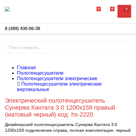
0
0
0
8 (499) 430-06-38
Главная
Полотенцесушители
Полотенцесушители электрические
Полотенцесушители электрические
вертикальные
Электрический полотенцесушитель
Сунержа Кантата 3.0 1200х159 правый
(матовый черный) код: hs-2220
Дизайнерский полотенцесушитель Сунержа Кантата 3.0
1200х159 подключение справа, полная комплектация, черный