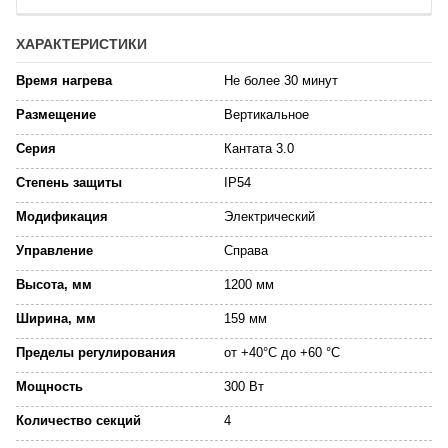
ХАРАКТЕРИСТИКИ
Время нагрева
Не более 30 минут
Размещение
Вертикальное
Серия
Кантата 3.0
Степень защиты
IP54
Модификация
Электрический
Управление
Справа
Высота, мм
1200 мм
Ширина, мм
159 мм
Пределы регулирования
от +40°C до +60 °C
Мощность
300 Вт
Количество секций
4