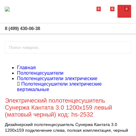
0
0
0
8 (499) 430-06-38
Главная
Полотенцесушители
Полотенцесушители электрические
Полотенцесушители электрические
вертикальные
Электрический полотенцесушитель
Сунержа Кантата 3.0 1200х159 левый
(матовый черный) код: hs-2532
Дизайнерский полотенцесушитель Сунержа Кантата 3.0
1200х159 подключение слева, полная комплектация, черный