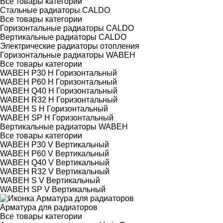
Все товары категории
Стальные радиаторы CALDO
Все товары категории
Горизонтальные радиаторы CALDO
Вертикальные радиаторы CALDO
Электрические радиаторы отопления
Горизонтальные радиаторы WABEH
Все товары категории
WABEH P30 H Горизонтальный
WABEH P60 H Горизонтальный
WABEH Q40 H Горизонтальный
WABEH R32 H Горизонтальный
WABEH S H Горизонтальный
WABEH SP H Горизонтальный
Вертикальные радиаторы WABEH
Все товары категории
WABEH P30 V Вертикальный
WABEH P60 V Вертикальный
WABEH Q40 V Вертикальный
WABEH R32 V Вертикальный
WABEH S V Вертикальный
WABEH SP V Вертикальный
Арматура для радиаторов
Все товары категории