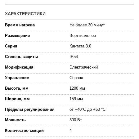
ХАРАКТЕРИСТИКИ
Время нагрева
Не более 30 минут
Размещение
Вертикальное
Серия
Кантата 3.0
Степень защиты
IP54
Модификация
Электрический
Управление
Справа
Высота, мм
1200 мм
Ширина, мм
159 мм
Пределы регулирования
от +40°C до +60 °C
Мощность
300 Вт
Количество секций
4