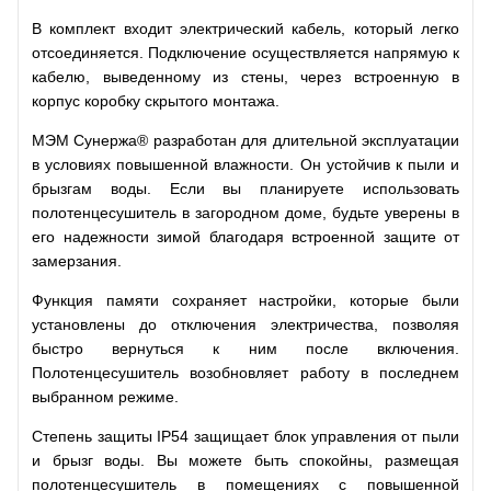
В комплект входит электрический кабель, который легко
отсоединяется. Подключение осуществляется напрямую к
кабелю, выведенному из стены, через встроенную в
корпус коробку скрытого монтажа.
МЭМ Сунержа® разработан для длительной эксплуатации
в условиях повышенной влажности. Он устойчив к пыли и
брызгам воды. Если вы планируете использовать
полотенцесушитель в загородном доме, будьте уверены в
его надежности зимой благодаря встроенной защите от
замерзания.
Функция памяти сохраняет настройки, которые были
установлены до отключения электричества, позволяя
быстро вернуться к ним после включения.
Полотенцесушитель возобновляет работу в последнем
выбранном режиме.
Степень защиты IP54 защищает блок управления от пыли
и брызг воды. Вы можете быть спокойны, размещая
полотенцесушитель в помещениях с повышенной