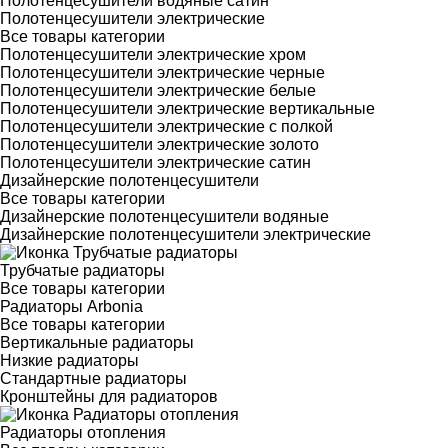
Полотенцесушители водяные сатин
Полотенцесушители электрические
Все товары категории
Полотенцесушители электрические хром
Полотенцесушители электрические черные
Полотенцесушители электрические белые
Полотенцесушители электрические вертикальные
Полотенцесушители электрические с полкой
Полотенцесушители электрические золото
Полотенцесушители электрические сатин
Дизайнерские полотенцесушители
Все товары категории
Дизайнерские полотенцесушители водяные
Дизайнерские полотенцесушители электрические
Трубчатые радиаторы
Все товары категории
Радиаторы Arbonia
Все товары категории
Вертикальные радиаторы
Низкие радиаторы
Стандартные радиаторы
Кронштейны для радиаторов
Радиаторы отопления