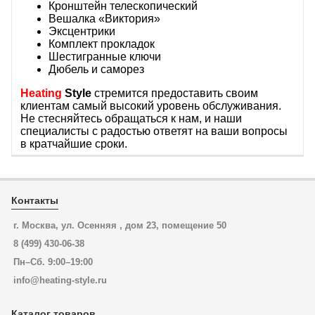
Кронштейн телескопический
Вешалка «Виктория»
Эксцентрики
Комплект прокладок
Шестигранные ключи
Дюбель и саморез
Heating
Style
стремится предоставить своим
клиентам самый высокий уровень обслуживания.
Не стесняйтесь обращаться к нам, и наши
специалисты с радостью ответят на ваши вопросы
в кратчайшие сроки.
Контакты
г. Москва, ул. Осенняя , дом 23, помещение 50
8 (499) 430-06-38
Пн–Сб. 9:00–19:00
info@heating-style.ru
Каталог товаров