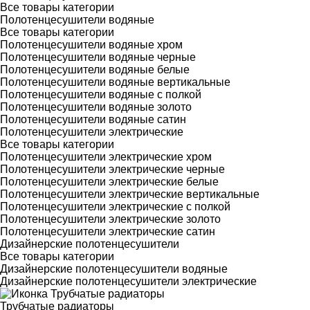
Все товары категории
Полотенцесушители водяные
Все товары категории
Полотенцесушители водяные хром
Полотенцесушители водяные черные
Полотенцесушители водяные белые
Полотенцесушители водяные вертикальные
Полотенцесушители водяные с полкой
Полотенцесушители водяные золото
Полотенцесушители водяные сатин
Полотенцесушители электрические
Все товары категории
Полотенцесушители электрические хром
Полотенцесушители электрические черные
Полотенцесушители электрические белые
Полотенцесушители электрические вертикальные
Полотенцесушители электрические с полкой
Полотенцесушители электрические золото
Полотенцесушители электрические сатин
Дизайнерские полотенцесушители
Все товары категории
Дизайнерские полотенцесушители водяные
Дизайнерские полотенцесушители электрические
Трубчатые радиаторы