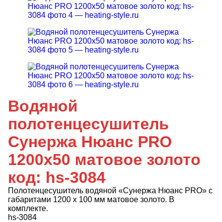
Водяной
полотенцесушитель
Сунержа Нюанс PRO
1200х50 матовое золото
код: hs-3084
Полотенцесушитель водяной «Сунержа Нюанс PRO» с
габаритами 1200 х 100 мм матовое золото. В
комплекте.
hs-3084