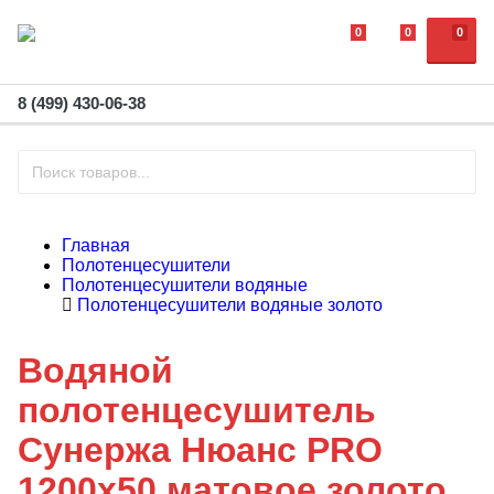
0
0
0
8 (499) 430-06-38
Главная
Полотенцесушители
Полотенцесушители водяные
Полотенцесушители водяные золото
Водяной
полотенцесушитель
Сунержа Нюанс PRO
1200х50 матовое золото