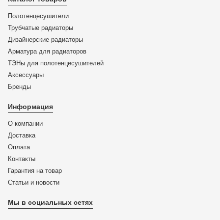
Полотенцесушители
Трубчатые радиаторы
Дизайнерские радиаторы
Арматура для радиаторов
ТЭНы для полотенцесушителей
Аксессуары
Бренды
Информация
О компании
Доставка
Оплата
Контакты
Гарантия на товар
Статьи и новости
Мы в социальных сетях