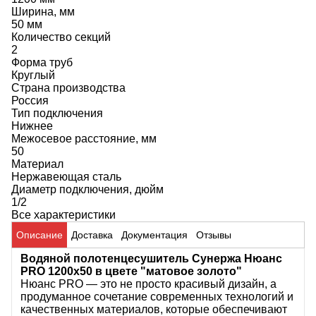
Ширина, мм
50 мм
Количество секций
2
Форма труб
Круглый
Страна производства
Россия
Тип подключения
Нижнее
Межосевое расстояние, мм
50
Материал
Нержавеющая сталь
Диаметр подключения, дюйм
1/2
Все характеристики
Описание
Доставка
Документация
Отзывы
Водяной полотенцесушитель Сунержа Нюанс
PRO 1200х50 в цвете "матовое золото"
Нюанс PRO — это не просто красивый дизайн, а
продуманное сочетание современных технологий и
качественных материалов, которые обеспечивают