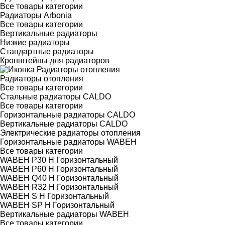
Все товары категории
Радиаторы Arbonia
Все товары категории
Вертикальные радиаторы
Низкие радиаторы
Стандартные радиаторы
Кронштейны для радиаторов
Радиаторы отопления
Все товары категории
Стальные радиаторы CALDO
Все товары категории
Горизонтальные радиаторы CALDO
Вертикальные радиаторы CALDO
Электрические радиаторы отопления
Горизонтальные радиаторы WABEH
Все товары категории
WABEH P30 H Горизонтальный
WABEH P60 H Горизонтальный
WABEH Q40 H Горизонтальный
WABEH R32 H Горизонтальный
WABEH S H Горизонтальный
WABEH SP H Горизонтальный
Вертикальные радиаторы WABEH
Все товары категории