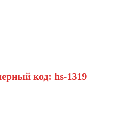
ерный код: hs-1319