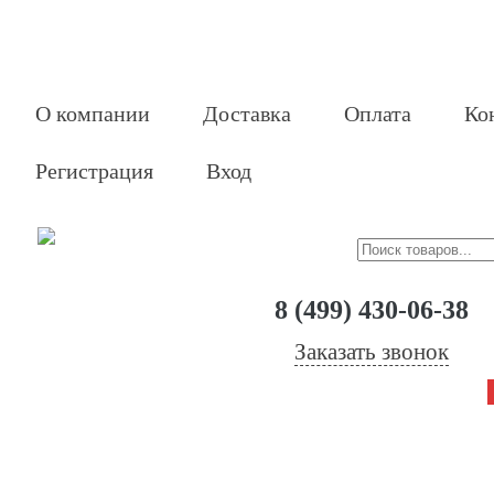
О компании
Доставка
Оплата
Ко
Регистрация
Вход
8 (499) 430-06-38
Заказать звонок