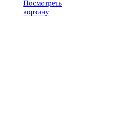
Посмотреть
корзину