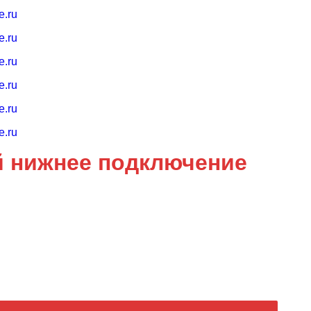
й нижнее подключение