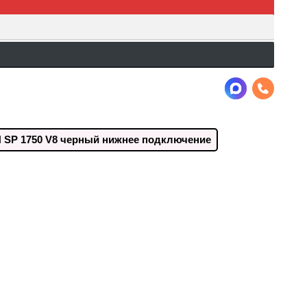
SP 1750 V8 черный нижнее подключение