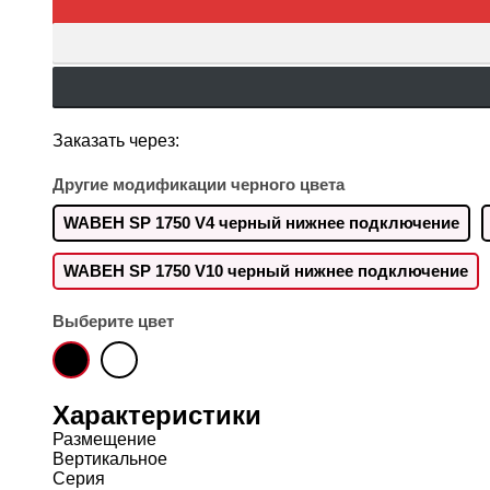
Заказать через:
Другие модификации черного цвета
WABEH SP 1750 V4 черный нижнее подключение
WABEH SP 1750 V10 черный нижнее подключение
Выберите цвет
Характеристики
Размещение
Вертикальное
Серия