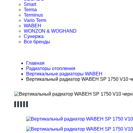
Smart
Terma
Terminus
Vario Term
WABEH
WONZON & WOGHAND
Сунержа
Все бренды
Главная
Радиаторы отопления
Вертикальные радиаторы WABEH
Вертикальный радиатор WABEH SP 1750 V10 ч