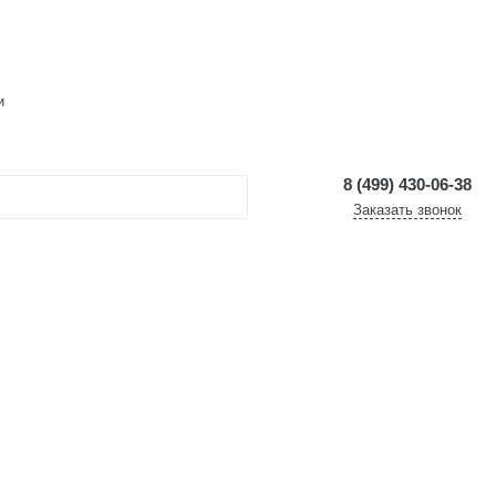
и
8 (499) 430-06-38
Заказать звонок