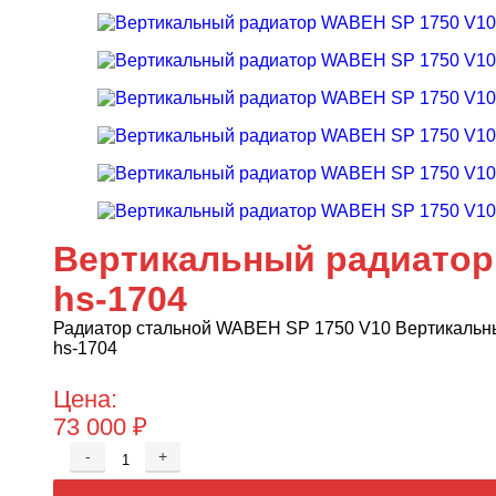
Вертикальный радиатор
hs-1704
Радиатор стальной WABEH SP 1750 V10 Bертикальн
hs-1704
Цена:
73 000
₽
-
+