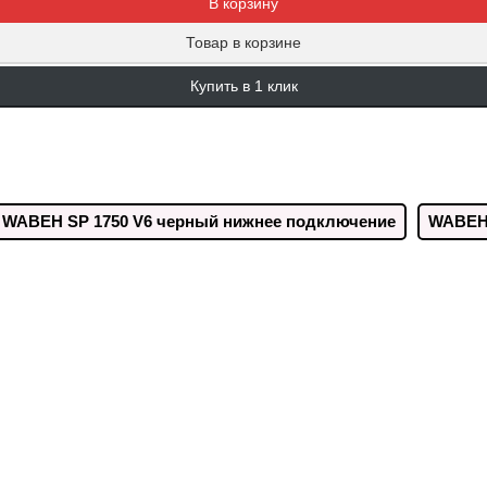
В корзину
Товар в корзине
Купить в 1 клик
WABEH SP 1750 V6 черный нижнее подключение
WABEH 