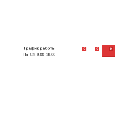
График работы
0
0
0
Пн–Сб. 9:00–19:00