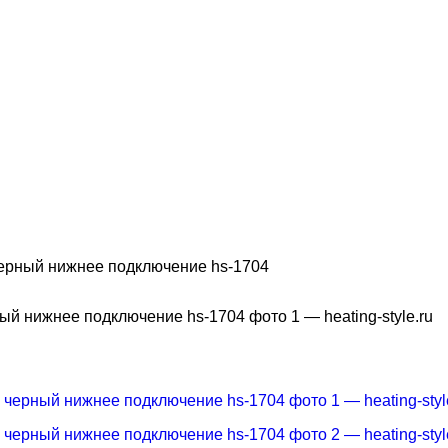
ерный нижнее подключение hs-1704